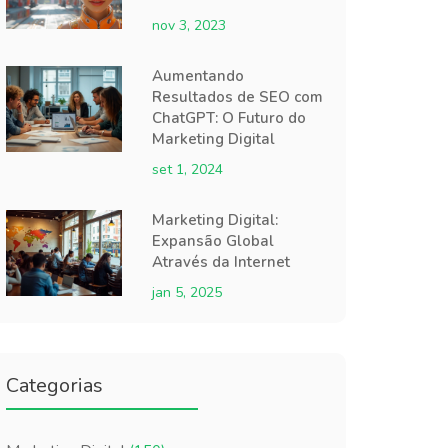
nov 3, 2023
Aumentando
Resultados de SEO com
ChatGPT: O Futuro do
Marketing Digital
set 1, 2024
Marketing Digital:
Expansão Global
Através da Internet
jan 5, 2025
Categorias