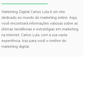
Marketing Digital Carlos Lula é um site
dedicado ao mundo do marketing online. Aqui,
você encontrará informações valiosas sobre as
últimas tendências e estratégias em marketing
na internet. Carlos Lula, com a sua vasta
experiência, traz para você o melhor do
marketing digital.