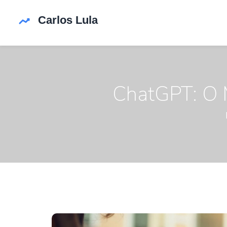
ChatGPT: O M