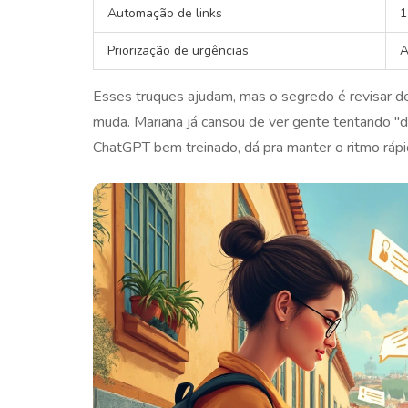
Automação de links
1
Priorização de urgências
A
Esses truques ajudam, mas o segredo é revisar d
muda. Mariana já cansou de ver gente tentando "
ChatGPT bem treinado, dá pra manter o ritmo ráp