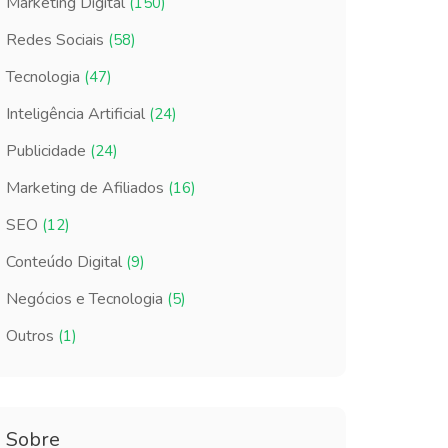
Marketing Digital
(150)
Redes Sociais
(58)
Tecnologia
(47)
Inteligência Artificial
(24)
Publicidade
(24)
Marketing de Afiliados
(16)
SEO
(12)
Conteúdo Digital
(9)
Negócios e Tecnologia
(5)
Outros
(1)
Sobre