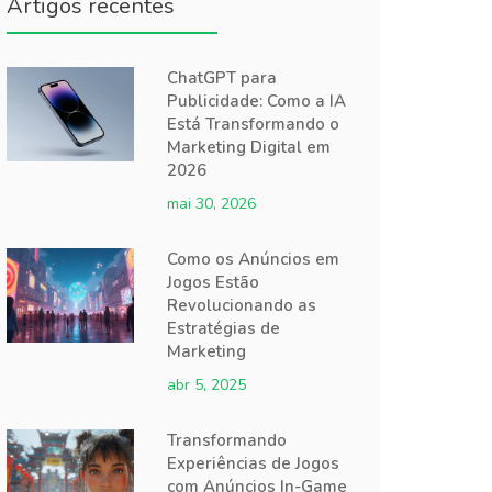
Artigos recentes
ChatGPT para
Publicidade: Como a IA
Está Transformando o
Marketing Digital em
2026
mai 30, 2026
Como os Anúncios em
Jogos Estão
Revolucionando as
Estratégias de
Marketing
abr 5, 2025
Transformando
Experiências de Jogos
com Anúncios In-Game