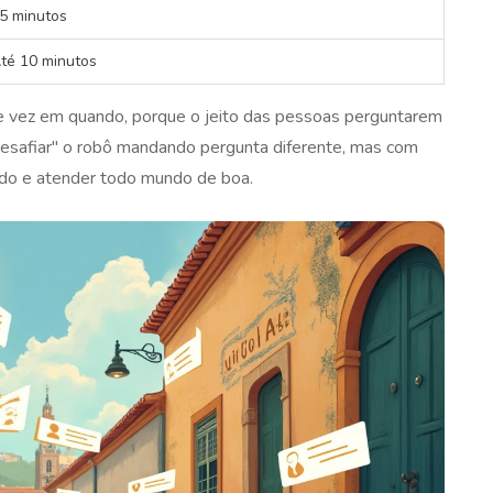
5 minutos
té 10 minutos
e vez em quando, porque o jeito das pessoas perguntarem
desafiar" o robô mandando pergunta diferente, mas com
ido e atender todo mundo de boa.