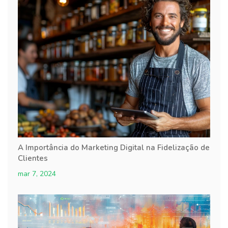
A Importância do Marketing Digital na Fidelização de
Clientes
mar 7, 2024