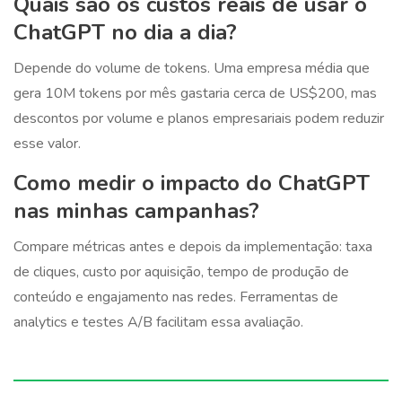
Quais são os custos reais de usar o
ChatGPT no dia a dia?
Depende do volume de tokens. Uma empresa média que
gera 10M tokens por mês gastaria cerca de US$200, mas
descontos por volume e planos empresariais podem reduzir
esse valor.
Como medir o impacto do ChatGPT
nas minhas campanhas?
Compare métricas antes e depois da implementação: taxa
de cliques, custo por aquisição, tempo de produção de
conteúdo e engajamento nas redes. Ferramentas de
analytics e testes A/B facilitam essa avaliação.