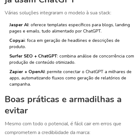
Várias soluções integraram o modelo à sua stack:
Jasper AI
: oferece templates específicos para blogs, landing
pages e emails, tudo alimentado por ChatGPT.
Copy.ai
: foca em geração de headlines e descrições de
produto.
Surfer SEO + ChatGPT
: combina análise de concorrência com
produção de conteúdo otimizado.
Zapier + OpenAI
: permite conectar o ChatGPT a milhares de
apps, automatizando fluxos como geração de relatórios de
campanha.
Boas práticas e armadilhas a
evitar
Mesmo com todo o potencial, é fácil cair em erros que
comprometem a credibilidade da marca: