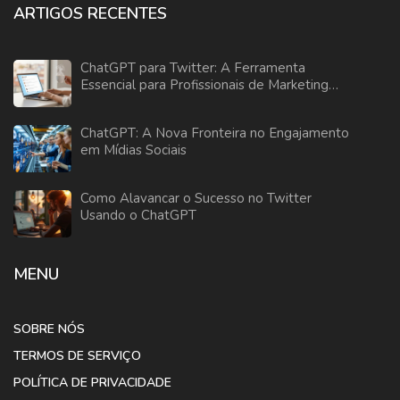
ARTIGOS RECENTES
ChatGPT para Twitter: A Ferramenta
Essencial para Profissionais de Marketing
Digital
ChatGPT: A Nova Fronteira no Engajamento
em Mídias Sociais
Como Alavancar o Sucesso no Twitter
Usando o ChatGPT
MENU
SOBRE NÓS
TERMOS DE SERVIÇO
POLÍTICA DE PRIVACIDADE