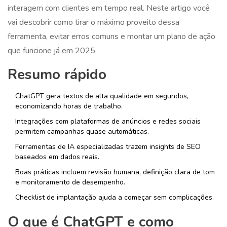
interagem com clientes em tempo real. Neste artigo você
vai descobrir como tirar o máximo proveito dessa
ferramenta, evitar erros comuns e montar um plano de ação
que funcione já em 2025.
Resumo rápido
ChatGPT gera textos de alta qualidade em segundos,
economizando horas de trabalho.
Integrações com plataformas de anúncios e redes sociais
permitem campanhas quase automáticas.
Ferramentas de IA especializadas trazem insights de SEO
baseados em dados reais.
Boas práticas incluem revisão humana, definição clara de tom
e monitoramento de desempenho.
Checklist de implantação ajuda a começar sem complicações.
O que é ChatGPT e como