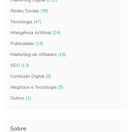
Marketing Digital
(151)
Redes Sociais
(58)
Tecnologia
(47)
Inteligência Artificial
(24)
Publicidade
(24)
Marketing de Afiliados
(16)
SEO
(13)
Conteúdo Digital
(9)
Negócios e Tecnologia
(5)
Outros
(1)
Sobre