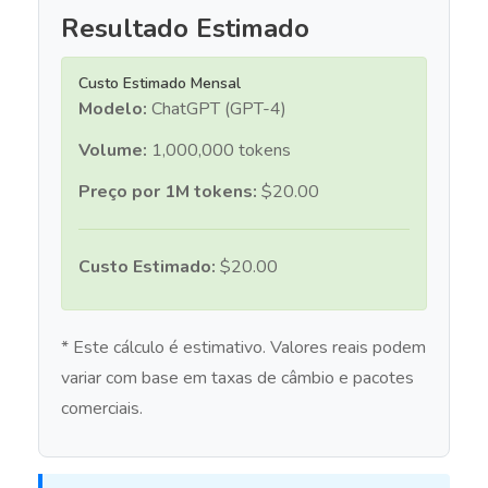
Resultado Estimado
Custo Estimado Mensal
Modelo:
ChatGPT (GPT-4)
Volume:
1,000,000 tokens
Preço por 1M tokens:
$20.00
Custo Estimado:
$20.00
* Este cálculo é estimativo. Valores reais podem
variar com base em taxas de câmbio e pacotes
comerciais.