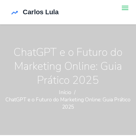
ChatGPT e o Futuro do
Marketing Online: Guia
Prático 2025
Início
ChatGPT e o Futuro do Marketing Online: Guia Prático
2025