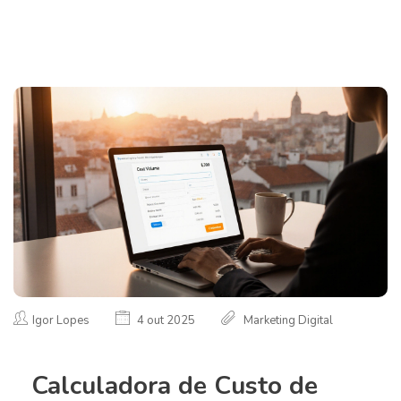
Igor Lopes
4 out 2025
Marketing Digital
Calculadora de Custo de