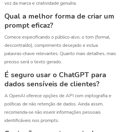
voz da marca e criatividade genuína.
Qual a melhor forma de criar um
prompt eficaz?
Comece especificando o público‑alvo, o tom (formal,
descontraído), comprimento desejado e inclua
palavras‑chave relevantes. Quanto mais detalhes, mais
preciso será o texto gerado.
É seguro usar o ChatGPT para
dados sensíveis de clientes?
A OpenAI oferece opções de API com criptografia e
políticas de não retenção de dados. Ainda assim,
recomenda‑se não inserir informações pessoais
identificáveis nos prompts.