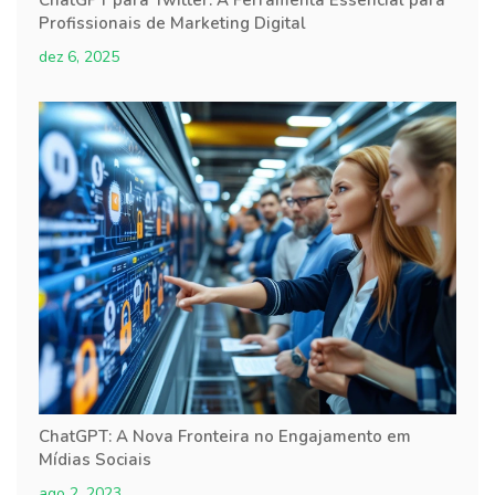
Profissionais de Marketing Digital
dez 6, 2025
ChatGPT: A Nova Fronteira no Engajamento em
Mídias Sociais
ago 2, 2023