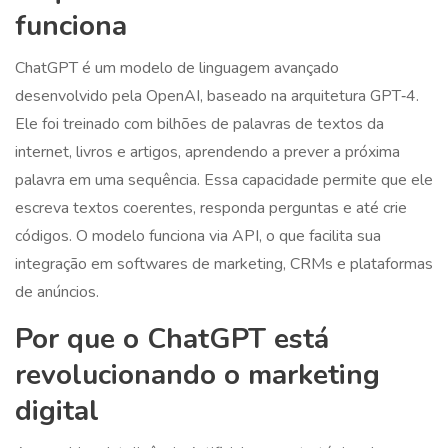
funciona
ChatGPT
é um modelo de linguagem avançado
desenvolvido pela OpenAI, baseado na arquitetura GPT‑4.
Ele foi treinado com bilhões de palavras de textos da
internet, livros e artigos, aprendendo a prever a próxima
palavra em uma sequência. Essa capacidade permite que ele
escreva textos coerentes, responda perguntas e até crie
códigos. O modelo funciona via API, o que facilita sua
integração em softwares de marketing, CRMs e plataformas
de anúncios.
Por que o ChatGPT está
revolucionando o marketing
digital