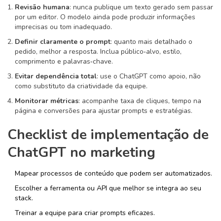
Revisão humana
: nunca publique um texto gerado sem passar
por um editor. O modelo ainda pode produzir informações
imprecisas ou tom inadequado.
Definir claramente o prompt
: quanto mais detalhado o
pedido, melhor a resposta. Inclua público‑alvo, estilo,
comprimento e palavras‑chave.
Evitar dependência total
: use o ChatGPT como apoio, não
como substituto da criatividade da equipe.
Monitorar métricas
: acompanhe taxa de cliques, tempo na
página e conversões para ajustar prompts e estratégias.
Checklist de implementação de
ChatGPT no marketing
Mapear processos de conteúdo que podem ser automatizados.
Escolher a ferramenta ou API que melhor se integra ao seu
stack.
Treinar a equipe para criar prompts eficazes.