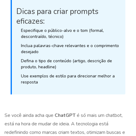
Dicas para criar prompts
eficazes:
Especifique o público-alvo e o tom (formal,
descontraído, técnico)
Inclua palavras-chave relevantes e o comprimento
desejado
Defina o tipo de conteúdo (artigo, descrição de
produto, headline)
Use exemplos de estilo para direcionar melhor a
resposta
Se você ainda acha que
ChatGPT
é só mais um chatbot,
está na hora de mudar de ideia. A tecnologia está
redefinindo como marcas criam textos, otimizam buscas e