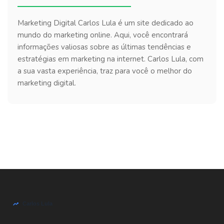
Marketing Digital Carlos Lula é um site dedicado ao
mundo do marketing online. Aqui, você encontrará
informações valiosas sobre as últimas tendências e
estratégias em marketing na internet. Carlos Lula, com
a sua vasta experiência, traz para você o melhor do
marketing digital.