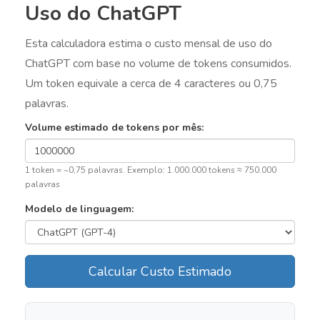
Uso do ChatGPT
Esta calculadora estima o custo mensal de uso do
ChatGPT com base no volume de tokens consumidos.
Um token equivale a cerca de 4 caracteres ou 0,75
palavras.
Volume estimado de tokens por mês:
1 token = ~0,75 palavras. Exemplo: 1.000.000 tokens ≈ 750.000
palavras
Modelo de linguagem:
Calcular Custo Estimado