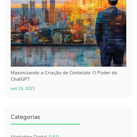
Maximizando a Criação de Conteúdo: O Poder do
ChatGPT
set 15, 2023
Categorias