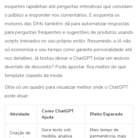
esquetes rapidinhas até perguntas interativas que convidam
o público a responder nos comentários. E esquenta os
motores das DMs também: dá para automatizar respostas
para perguntas frequentes e sugestões de produtos usando
scripts treinados no seu próprio estilo. Resumindo, a IA não
só economiza o seu tempo como garante personalidade até
nos detalhes. Já testou deixar o ChatGPT bolar um anúncio
divertido de desconto? Pode apostar: fica melhor do que
template copiado da moda.
Olha só um quadro para visualizar melhor onde o ChatGPT
pode atuar:
Como ChatGPT
Atividade
Efeito Esperado
Ajuda
Gera texto sob
Mais tempo de
Criação de
medida, analisa
permanência, mais