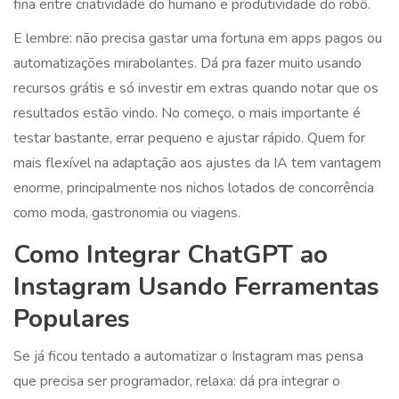
fina entre criatividade do humano e produtividade do robô.
E lembre: não precisa gastar uma fortuna em apps pagos ou
automatizações mirabolantes. Dá pra fazer muito usando
recursos grátis e só investir em extras quando notar que os
resultados estão vindo. No começo, o mais importante é
testar bastante, errar pequeno e ajustar rápido. Quem for
mais flexível na adaptação aos ajustes da IA tem vantagem
enorme, principalmente nos nichos lotados de concorrência
como moda, gastronomia ou viagens.
Como Integrar ChatGPT ao
Instagram Usando Ferramentas
Populares
Se já ficou tentado a automatizar o Instagram mas pensa
que precisa ser programador, relaxa: dá pra integrar o