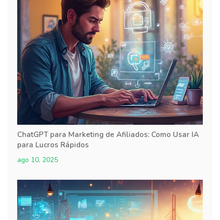
ChatGPT para Marketing de Afiliados: Como Usar IA
para Lucros Rápidos
ago 10, 2025