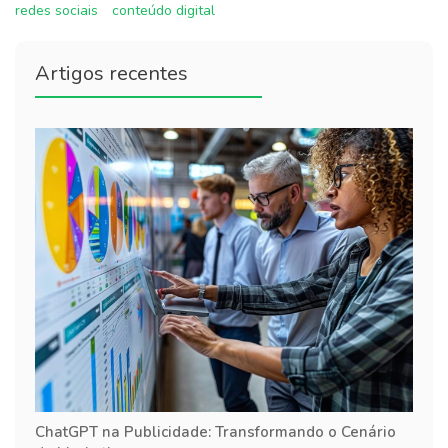
redes sociais
conteúdo digital
Artigos recentes
ChatGPT na Publicidade: Transformando o Cenário