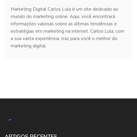
Marketing Digital Carlos Lula é um site dedicado ao
mundo do marketing online. Aqui, você encontrará
informações valiosas sobre as últimas tendências e
estratégias em marketing na internet. Carlos Lula, com
a sua vasta experiência, traz para você o melhor do
marketing digital.
ARTIGOS RECENTES