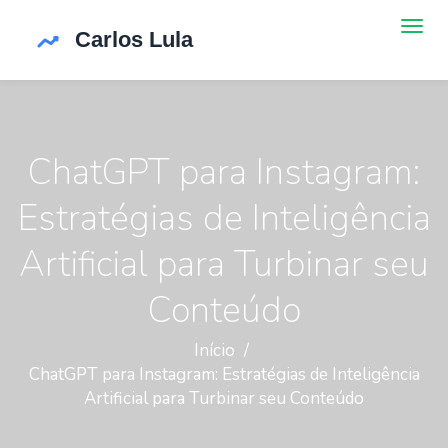
ChatGPT para Instagram:
Estratégias de Inteligência
Artificial para Turbinar seu
Conteúdo
Início
ChatGPT para Instagram: Estratégias de Inteligência
Artificial para Turbinar seu Conteúdo