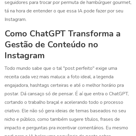
seguidores para trocar por permuta de hambúrguer gourmet,
tá na hora de entender o que essa IA pode fazer por seu
Instagram.
Como ChatGPT Transforma a
Gestão de Conteúdo no
Instagram
Todo mundo sabe que o tal "post perfeito" exige uma
receita cada vez mais maluca: a foto ideal, a legenda
engajadora, hashtags certeiras e até o melhor horário pra
postar. Dá cansaço só de pensar. É aí que entra o ChatGPT,
cortando o trabalho braçal e acelerando todo o processo
criativo. Ele não só gera ideias de temas baseados no seu
nicho e público, como também sugere títulos, frases de
impacto e perguntas pra incentivar comentários. Eu mesmo