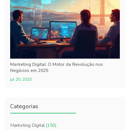
Marketing Digital: O Motor da Revolução nos
Negócios em 2025
jul 20, 2025
Categorias
Marketing Digital
(150)