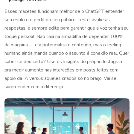
Esses macetes funcionam melhor se o ChatGPT entender
seu estilo e o perfil do seu público. Teste, avalie as
respostas, e sempre edite para garantir que a voz tenha seu
toque pessoal. Não caia na armadilha de depender 100%
da máquina — ela potencializa o conteúdo, mas o feeling
humano ainda manda quando o assunto é conexão real. Quer
saber se deu certo? Use os Insights do próprio Instagram
pra medir aumento nas interações em posts feitos com
apoio da IA versus aqueles criados só no braço. Vai se
surpreender com a diferença.