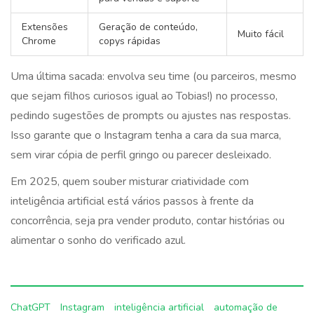
Extensões
Geração de conteúdo,
Muito fácil
Chrome
copys rápidas
Uma última sacada: envolva seu time (ou parceiros, mesmo
que sejam filhos curiosos igual ao Tobias!) no processo,
pedindo sugestões de prompts ou ajustes nas respostas.
Isso garante que o Instagram tenha a cara da sua marca,
sem virar cópia de perfil gringo ou parecer desleixado.
Em 2025, quem souber misturar criatividade com
inteligência artificial está vários passos à frente da
concorrência, seja pra vender produto, contar histórias ou
alimentar o sonho do verificado azul.
ChatGPT
Instagram
inteligência artificial
automação de