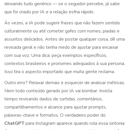
deixando tudo genérico — se o seguidor percebe, já sabe
que foi criado por IA e a relação esfria rápido.
Às vezes, a IA pode sugerir frases que não fazem sentido
culturalmente ou até cometer gafes com nomes, piadas e
assuntos delicados. Antes de postar qualquer coisa, dê uma
revisada geral e não tenha medo de ajustar para encaixar
com sua voz. Uma dica: peça exemplos específicos,
contextos brasileiros e pronomes adequados à sua persona.
Isso tira o aspecto importado que muita gente reclama.
Outro erro? Relaxar demais e esquecer de analisar métricas.
Nem todo conteúdo gerado por IA vai bombar. Invista
tempo revisando dados de curtidas, comentários,
compartilhamentos e alcance para ajustar prompts,
palavras-chave e formatos. O verdadeiro poder do
ChatGPT
para Instagram aparece quando rola essa sintonia