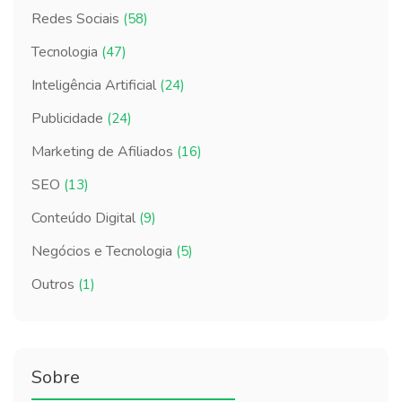
Redes Sociais
(58)
Tecnologia
(47)
Inteligência Artificial
(24)
Publicidade
(24)
Marketing de Afiliados
(16)
SEO
(13)
Conteúdo Digital
(9)
Negócios e Tecnologia
(5)
Outros
(1)
Sobre