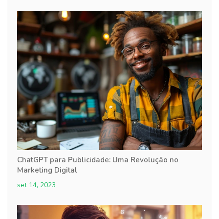
ChatGPT para Publicidade: Uma Revolução no
Marketing Digital
set 14, 2023