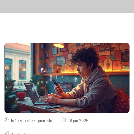
João Vicente Figueiredo
28 jun 2025