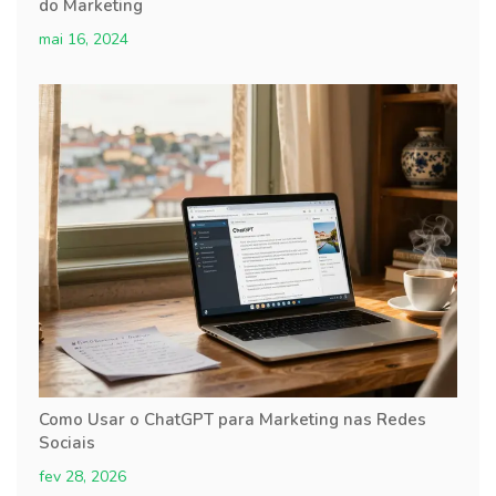
do Marketing
mai 16, 2024
Como Usar o ChatGPT para Marketing nas Redes
Sociais
fev 28, 2026