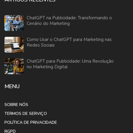
ChatGPT na Publicidade: Transformando o
Cenário do Marketing
Como Usar o ChatGPT para Marketing nas
Redes Sociais
ChatGPT para Publicidade: Uma Revolução
no Marketing Digital
MENU
SOBRE NÓS
TERMOS DE SERVIÇO
POLÍTICA DE PRIVACIDADE
RGPD