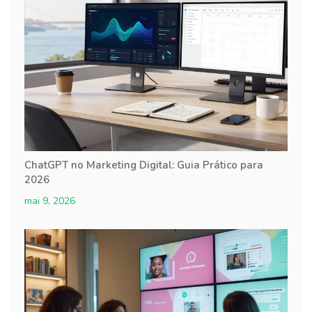
ChatGPT no Marketing Digital: Guia Prático para
2026
mai 9, 2026