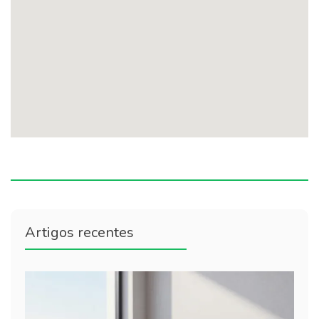
Artigos recentes