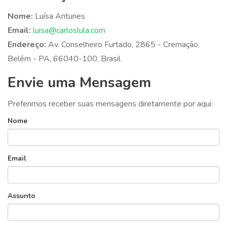
Nome:
Luísa Antunes
Email:
luisa@carloslula.com
Endereço:
Av. Conselheiro Furtado, 2865 - Cremação,
Belém - PA, 66040-100, Brasil
Envie uma Mensagem
Preferimos receber suas mensagens diretamente por aqui:
Nome
Email
Assunto