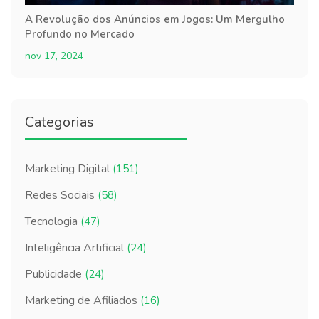
A Revolução dos Anúncios em Jogos: Um Mergulho
Profundo no Mercado
nov 17, 2024
Categorias
Marketing Digital
(151)
Redes Sociais
(58)
Tecnologia
(47)
Inteligência Artificial
(24)
Publicidade
(24)
Marketing de Afiliados
(16)