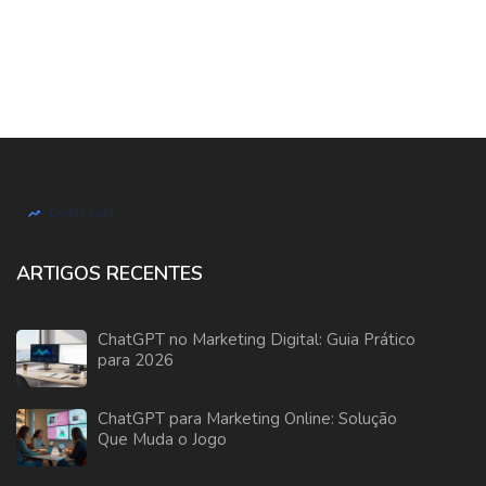
ARTIGOS RECENTES
ChatGPT no Marketing Digital: Guia Prático
para 2026
ChatGPT para Marketing Online: Solução
Que Muda o Jogo