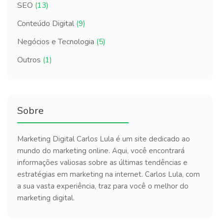
SEO
(13)
Conteúdo Digital
(9)
Negócios e Tecnologia
(5)
Outros
(1)
Sobre
Marketing Digital Carlos Lula é um site dedicado ao
mundo do marketing online. Aqui, você encontrará
informações valiosas sobre as últimas tendências e
estratégias em marketing na internet. Carlos Lula, com
a sua vasta experiência, traz para você o melhor do
marketing digital.