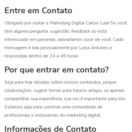
Entre em Contato
Obrigado por visitar o Marketing Digital Carlos Lula! Se você
tem alguma pergunta, sugestão, feedback ou está
interessado em parcerias, adoraríamos ouvir de você. Cada
mensagem é lida pessoalmente por Luísa Antunes e
respondida dentro de 24 a 48 horas.
Por que entrar em contato?
Seja para tirar dúvidas sobre nossos conteúdos, propor
colaborações, sugerir temas para futuros artigos ou apenas
compartilhar sua experiência, sua voz é importante para nós.
Estamos aqui para construir uma comunidade de
profissionais e entusiastas do marketing digital.
Informações de Contato