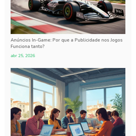
Anúncios In-Game: Por que a Publicidade nos Jogos
Funciona tanto?
abr 25, 2026