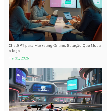
ChatGPT para Marketing Online: Solução Que Muda
o Jogo
mai 31, 2025