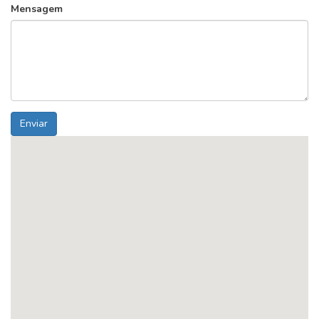
Mensagem
Enviar