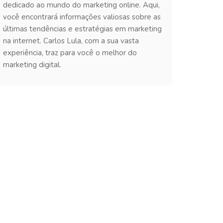
dedicado ao mundo do marketing online. Aqui,
você encontrará informações valiosas sobre as
últimas tendências e estratégias em marketing
na internet. Carlos Lula, com a sua vasta
experiência, traz para você o melhor do
marketing digital.