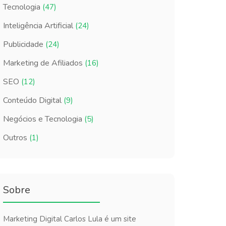
Tecnologia
(47)
Inteligência Artificial
(24)
Publicidade
(24)
Marketing de Afiliados
(16)
SEO
(12)
Conteúdo Digital
(9)
Negócios e Tecnologia
(5)
Outros
(1)
Sobre
Marketing Digital Carlos Lula é um site