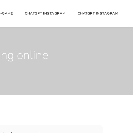
N-GAME
CHATGPT INSTAGRAM
CHATGPT INSTAGRAM
ng online