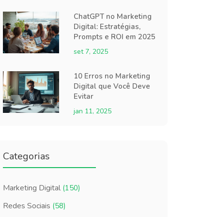
ChatGPT no Marketing
Digital: Estratégias,
Prompts e ROI em 2025
set 7, 2025
10 Erros no Marketing
Digital que Você Deve
Evitar
jan 11, 2025
Categorias
Marketing Digital
(150)
Redes Sociais
(58)