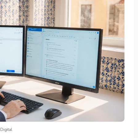
Digital