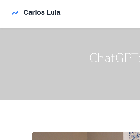
ChatGPT: