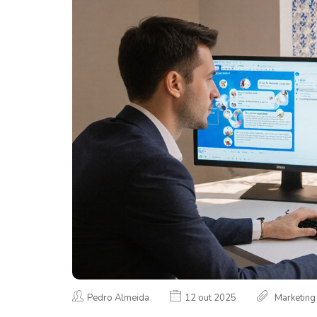
Pedro Almeida
12 out 2025
Marketing 