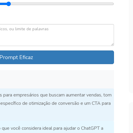
Prompt Eficaz
as para empresários que buscam aumentar vendas, tom
io específico de otimização de conversão e um CTA para
que você considera ideal para ajudar o ChatGPT a