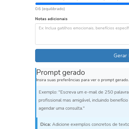
0.6 (equilibrado)
Notas adicionais
Gerar 
Prompt gerado
Insira suas preferências para ver o prompt gerado.
Exemplo: "Escreva um e-mail de 250 palavr
profissional mas amigável, incluindo benefíc
agendar uma consulta."
Dica:
Adicione exemplos concretos de texto 