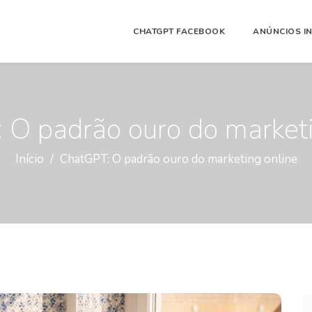
CHATGPT FACEBOOK
ANÚNCIOS I
 O padrão ouro do marketi
Início
ChatGPT: O padrão ouro do marketing online