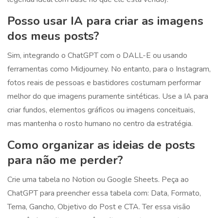
Posso usar IA para criar as imagens
dos meus posts?
Sim, integrando o ChatGPT com o DALL-E ou usando
ferramentas como Midjourney. No entanto, para o Instagram,
fotos reais de pessoas e bastidores costumam performar
melhor do que imagens puramente sintéticas. Use a IA para
criar fundos, elementos gráficos ou imagens conceituais,
mas mantenha o rosto humano no centro da estratégia.
Como organizar as ideias de posts
para não me perder?
Crie uma tabela no Notion ou Google Sheets. Peça ao
ChatGPT para preencher essa tabela com: Data, Formato,
Tema, Gancho, Objetivo do Post e CTA. Ter essa visão