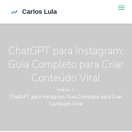
ChatGPT para Instagram:
Guia Completo para Criar
Conteúdo Viral
Início
ChatGPT para Instagram: Guia Completo para Criar
Conteúdo Viral