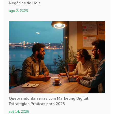
Negócios de Hoje
ago 2, 2023
Quebrando Barreiras com Marketing Digital:
Estratégias Práticas para 2025
set 14, 2025