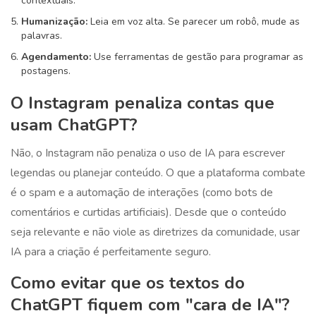
contextuais.
Humanização:
Leia em voz alta. Se parecer um robô, mude as
palavras.
Agendamento:
Use ferramentas de gestão para programar as
postagens.
O Instagram penaliza contas que
usam ChatGPT?
Não, o Instagram não penaliza o uso de IA para escrever
legendas ou planejar conteúdo. O que a plataforma combate
é o spam e a automação de interações (como bots de
comentários e curtidas artificiais). Desde que o conteúdo
seja relevante e não viole as diretrizes da comunidade, usar
IA para a criação é perfeitamente seguro.
Como evitar que os textos do
ChatGPT fiquem com "cara de IA"?