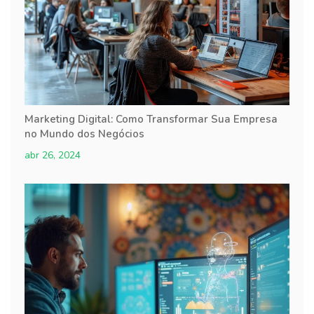
Marketing Digital: Como Transformar Sua Empresa
no Mundo dos Negócios
abr 26, 2024