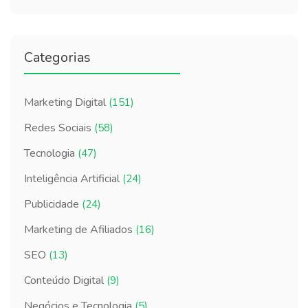
Categorias
Marketing Digital
(151)
Redes Sociais
(58)
Tecnologia
(47)
Inteligência Artificial
(24)
Publicidade
(24)
Marketing de Afiliados
(16)
SEO
(13)
Conteúdo Digital
(9)
Negócios e Tecnologia
(5)