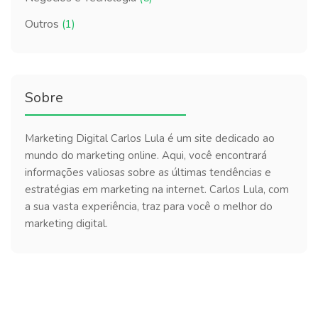
Outros
(1)
Sobre
Marketing Digital Carlos Lula é um site dedicado ao
mundo do marketing online. Aqui, você encontrará
informações valiosas sobre as últimas tendências e
estratégias em marketing na internet. Carlos Lula, com
a sua vasta experiência, traz para você o melhor do
marketing digital.