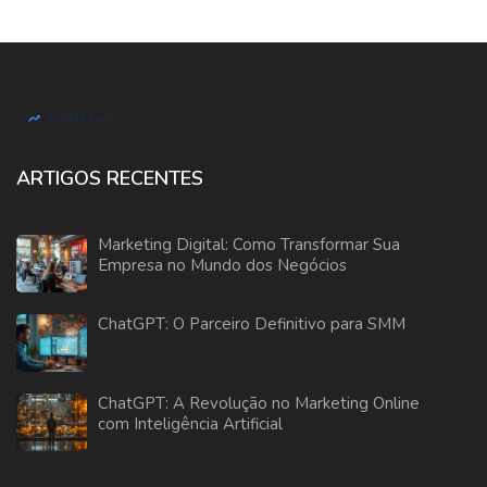
ARTIGOS RECENTES
Marketing Digital: Como Transformar Sua
Empresa no Mundo dos Negócios
ChatGPT: O Parceiro Definitivo para SMM
ChatGPT: A Revolução no Marketing Online
com Inteligência Artificial