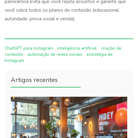
panorâmica evita que você repita assuntos e garante que
você cubra todos os pilares de conteúdo (educacional,
autoridade, prova social e venda).
ChatGPT para Instagram
inteligência artificial
criação de
conteúdo
automação de redes sociais
estratégia de
Instagram
Artigos recentes