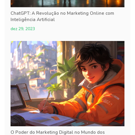
ChatGPT: A Revolução no Marketing Online com
Inteligência Artificial
dez 29, 2023
O Poder do Marketing Digital no Mundo dos