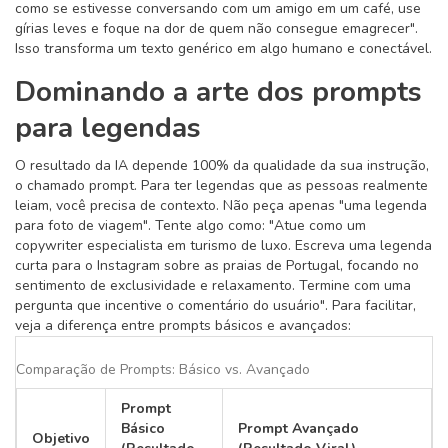
como se estivesse conversando com um amigo em um café, use
gírias leves e foque na dor de quem não consegue emagrecer".
Isso transforma um texto genérico em algo humano e conectável.
Dominando a arte dos prompts
para legendas
O resultado da IA depende 100% da qualidade da sua instrução,
o chamado prompt. Para ter legendas que as pessoas realmente
leiam, você precisa de contexto. Não peça apenas "uma legenda
para foto de viagem". Tente algo como: "Atue como um
copywriter especialista em turismo de luxo. Escreva uma legenda
curta para o Instagram sobre as praias de Portugal, focando no
sentimento de exclusividade e relaxamento. Termine com uma
pergunta que incentive o comentário do usuário". Para facilitar,
veja a diferença entre prompts básicos e avançados:
Comparação de Prompts: Básico vs. Avançado
Prompt
Básico
Prompt Avançado
Objetivo