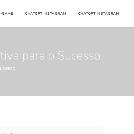
N-GAME
CHATGPT INSTAGRAM
CHATGPT INSTAGRAM
tiva para o Sucesso
Sucesso