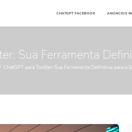
CHATGPT FACEBOOK
ANÚNCIOS I
er: Sua Ferramenta Defini
ChatGPT para Twitter: Sua Ferramenta Definitiva para o 