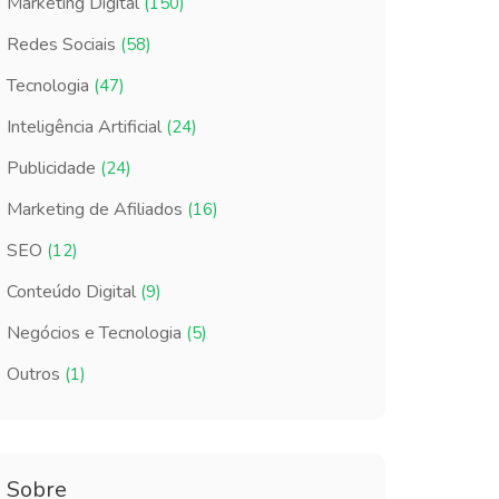
Marketing Digital
(150)
Redes Sociais
(58)
Tecnologia
(47)
Inteligência Artificial
(24)
Publicidade
(24)
Marketing de Afiliados
(16)
SEO
(12)
Conteúdo Digital
(9)
Negócios e Tecnologia
(5)
Outros
(1)
Sobre