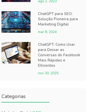
ago 2, 2023
ChatGPT para SEO:
Solução Pioneira para
Marketing Digital
mar 8, 2024
ChatGPT: Como Usar
para Deixar as
Conversas do Facebook
Mais Rápidas e
Eficientes
nov 30, 2025
Categorias