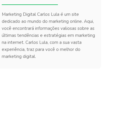
Marketing Digital Carlos Lula é um site
dedicado ao mundo do marketing online. Aqui,
você encontrará informações valiosas sobre as
últimas tendências e estratégias em marketing
na internet. Carlos Lula, com a sua vasta
experiência, traz para você o melhor do
marketing digital.