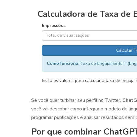
Calculadora de Taxa de 
Impressões
Calcular 
Como funciona:
Taxa de Engajamento = (Enga
Insira os valores para calcular a taxa de engaja
Se você quer turbinar seu perfil no Twitter,
Chat
você vai descobrir como integrar o modelo de ling
programar publicações e analisar resultados sem
Por que combinar ChatGPT