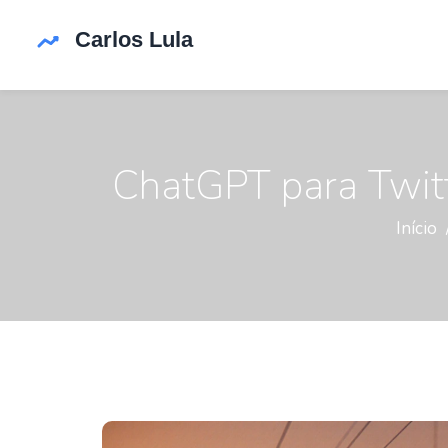
ChatGPT para Twitt
Início