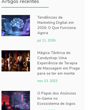
Artigos recentes
Tendências de
Marketing Digital em
2026: O Que Funciona
Agora
jul 11, 2026
Mágica Tântrica do
Candyshop: Uma
Experiência de Terapia
de Massagem em Praga
para se ter em mente
nov 13, 2023
O Papel dos Anúncios
In-Game no
Ecossistema de Jogos