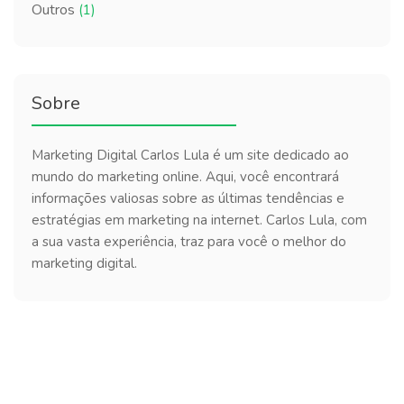
Outros
(1)
Sobre
Marketing Digital Carlos Lula é um site dedicado ao
mundo do marketing online. Aqui, você encontrará
informações valiosas sobre as últimas tendências e
estratégias em marketing na internet. Carlos Lula, com
a sua vasta experiência, traz para você o melhor do
marketing digital.