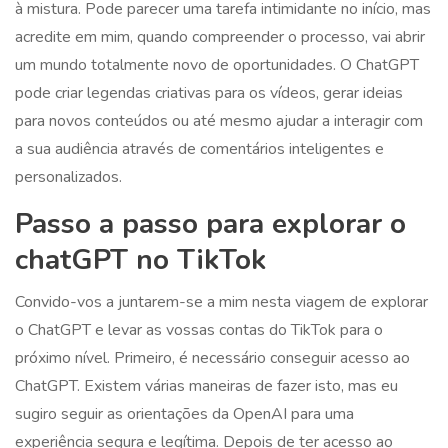
à mistura. Pode parecer uma tarefa intimidante no início, mas
acredite em mim, quando compreender o processo, vai abrir
um mundo totalmente novo de oportunidades. O ChatGPT
pode criar legendas criativas para os vídeos, gerar ideias
para novos conteúdos ou até mesmo ajudar a interagir com
a sua audiência através de comentários inteligentes e
personalizados.
Passo a passo para explorar o
chatGPT no TikTok
Convido-vos a juntarem-se a mim nesta viagem de explorar
o ChatGPT e levar as vossas contas do TikTok para o
próximo nível. Primeiro, é necessário conseguir acesso ao
ChatGPT. Existem várias maneiras de fazer isto, mas eu
sugiro seguir as orientações da OpenAI para uma
experiência segura e legítima. Depois de ter acesso ao