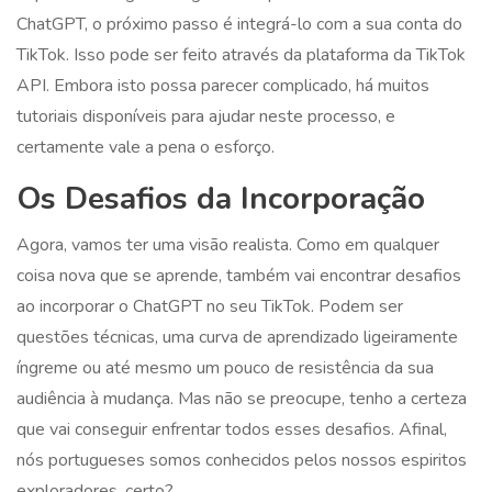
ChatGPT, o próximo passo é integrá-lo com a sua conta do
TikTok. Isso pode ser feito através da plataforma da TikTok
API. Embora isto possa parecer complicado, há muitos
tutoriais disponíveis para ajudar neste processo, e
certamente vale a pena o esforço.
Os Desafios da Incorporação
Agora, vamos ter uma visão realista. Como em qualquer
coisa nova que se aprende, também vai encontrar desafios
ao incorporar o ChatGPT no seu TikTok. Podem ser
questões técnicas, uma curva de aprendizado ligeiramente
íngreme ou até mesmo um pouco de resistência da sua
audiência à mudança. Mas não se preocupe, tenho a certeza
que vai conseguir enfrentar todos esses desafios. Afinal,
nós portugueses somos conhecidos pelos nossos espiritos
exploradores, certo?