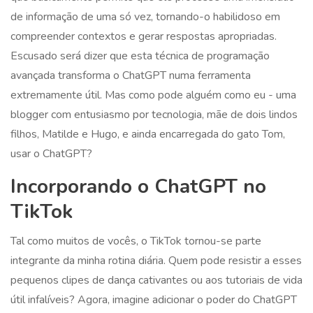
de informação de uma só vez, tornando-o habilidoso em
compreender contextos e gerar respostas apropriadas.
Escusado será dizer que esta técnica de programação
avançada transforma o ChatGPT numa ferramenta
extremamente útil. Mas como pode alguém como eu - uma
blogger com entusiasmo por tecnologia, mãe de dois lindos
filhos, Matilde e Hugo, e ainda encarregada do gato Tom,
usar o ChatGPT?
Incorporando o ChatGPT no
TikTok
Tal como muitos de vocês, o TikTok tornou-se parte
integrante da minha rotina diária. Quem pode resistir a esses
pequenos clipes de dança cativantes ou aos tutoriais de vida
útil infalíveis? Agora, imagine adicionar o poder do ChatGPT