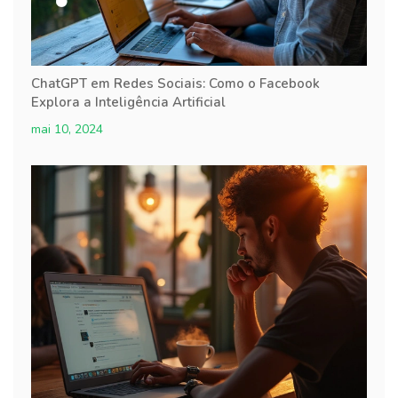
ChatGPT em Redes Sociais: Como o Facebook
Explora a Inteligência Artificial
mai 10, 2024