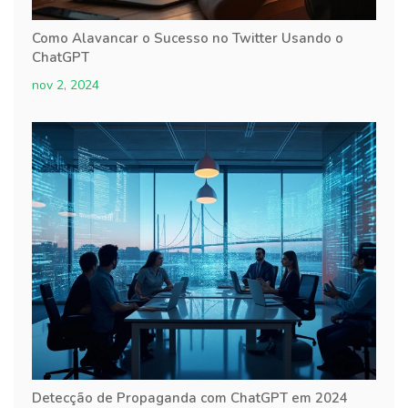
Como Alavancar o Sucesso no Twitter Usando o
ChatGPT
nov 2, 2024
Detecção de Propaganda com ChatGPT em 2024