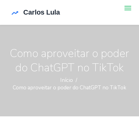
Como aproveitar o poder
do ChatGPT no TikTok
Início
Como aproveitar o poder do ChatGPT no TikTok