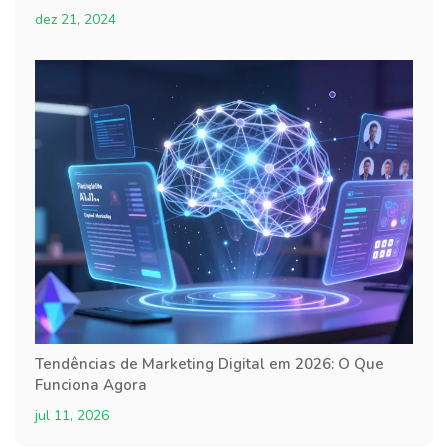
dez 21, 2024
Tendências de Marketing Digital em 2026: O Que
Funciona Agora
jul 11, 2026