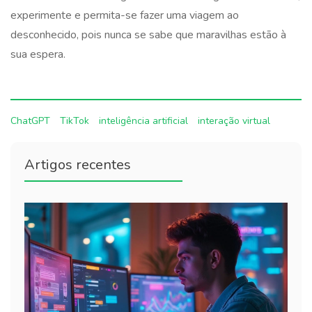
experimente e permita-se fazer uma viagem ao
desconhecido, pois nunca se sabe que maravilhas estão à
sua espera.
ChatGPT
TikTok
inteligência artificial
interação virtual
Artigos recentes