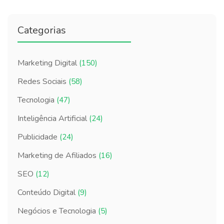
Categorias
Marketing Digital
(150)
Redes Sociais
(58)
Tecnologia
(47)
Inteligência Artificial
(24)
Publicidade
(24)
Marketing de Afiliados
(16)
SEO
(12)
Conteúdo Digital
(9)
Negócios e Tecnologia
(5)