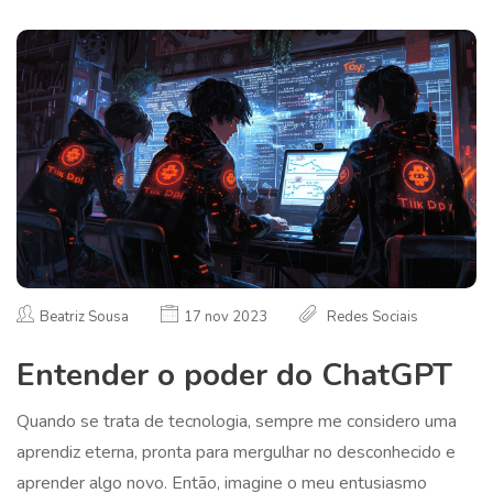
Beatriz Sousa
17 nov 2023
Redes Sociais
Entender o poder do ChatGPT
Quando se trata de tecnologia, sempre me considero uma
aprendiz eterna, pronta para mergulhar no desconhecido e
aprender algo novo. Então, imagine o meu entusiasmo