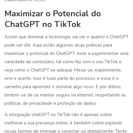
Maximizar o Potencial do
ChatGPT no TikTok
Assim que dominar a tecnologia, vai ver o quanto o ChatGPT
pode ser útil. Aqui estão algumas dicas práticas para
maximizar o potencial do ChatGPT. Inicie a experimentar uma
variedade de conteúdos, tal como faz com o seu TikTok e
veja como o ChatGPT se adequa. Mexa-se, experimente,
erre e acerte. Isso é tudo parte do processo, e esse é o
caminho para aprender e dominar algo novo. E por último,
lembre-se de se manter seguro na internet, respeitando as
políticas de privacidade e proteção de dados.
A integração chatGPT no TikTok não é apenas sobre
melhorar a sua presença online, é também sobre explorar
novas formas de interagir e conectar-se digitalmente. Tente,