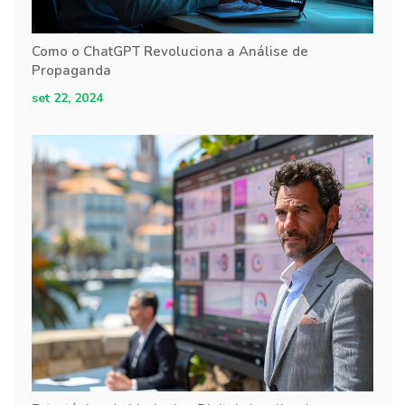
Como o ChatGPT Revoluciona a Análise de
Propaganda
set 22, 2024