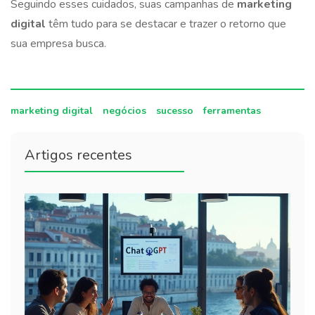
Seguindo esses cuidados, suas campanhas de
marketing
digital
têm tudo para se destacar e trazer o retorno que
sua empresa busca.
marketing digital
negócios
sucesso
ferramentas
Artigos recentes