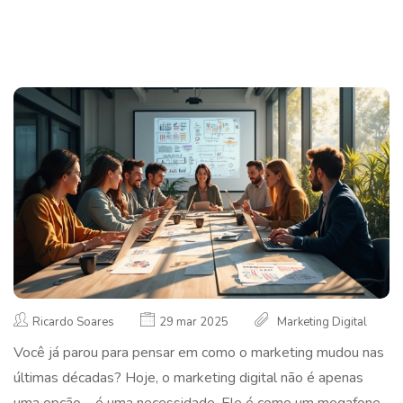
Ricardo Soares
29 mar 2025
Marketing Digital
Você já parou para pensar em como o marketing mudou nas
últimas décadas? Hoje, o marketing digital não é apenas