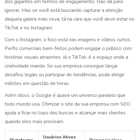
dos gigantes em termos de engajamento. Não dá para
ignorar. Mas se você está buscando capturar a atenção
daquela galera mais nova, tá na cara que você deve estar no
TikTok e no Instagram.
Com o Instagram, o foco está nas imagens e vídeos curtos.
Perfis comerciais bem-feitos podem engajar o público com
histórias visuais atraentes. Já o TikTok, é o espaço onde a
criatividade manda. Se sua empresa consegue lançar
desafios legais ou participar de tendências, pode atingir
milhões em questão de horas.
Além disso, o Google é quase um universo paralelo que
todo mundo usa. Otimizar o site da sua empresa com SEO
ajuda a ficar no topo das buscas e alcançar mais clientes
quando eles mais precisam.
Usuários Ativos