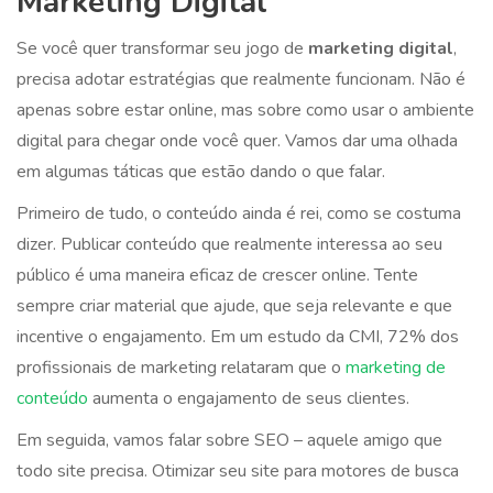
Marketing Digital
Se você quer transformar seu jogo de
marketing digital
,
precisa adotar estratégias que realmente funcionam. Não é
apenas sobre estar online, mas sobre como usar o ambiente
digital para chegar onde você quer. Vamos dar uma olhada
em algumas táticas que estão dando o que falar.
Primeiro de tudo, o conteúdo ainda é rei, como se costuma
dizer. Publicar conteúdo que realmente interessa ao seu
público é uma maneira eficaz de crescer online. Tente
sempre criar material que ajude, que seja relevante e que
incentive o engajamento. Em um estudo da CMI, 72% dos
profissionais de marketing relataram que o
marketing de
conteúdo
aumenta o engajamento de seus clientes.
Em seguida, vamos falar sobre SEO – aquele amigo que
todo site precisa. Otimizar seu site para motores de busca