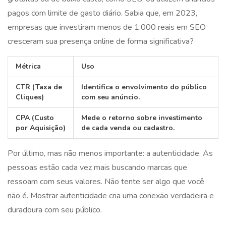
pagos com limite de gasto diário. Sabia que, em 2023,
empresas que investiram menos de 1.000 reais em SEO
cresceram sua presença online de forma significativa?
Métrica
Uso
CTR (Taxa de
Identifica o envolvimento do público
Cliques)
com seu anúncio.
CPA (Custo
Mede o retorno sobre investimento
por Aquisição)
de cada venda ou cadastro.
Por último, mas não menos importante: a autenticidade. As
pessoas estão cada vez mais buscando marcas que
ressoam com seus valores. Não tente ser algo que você
não é. Mostrar autenticidade cria uma conexão verdadeira e
duradoura com seu público.