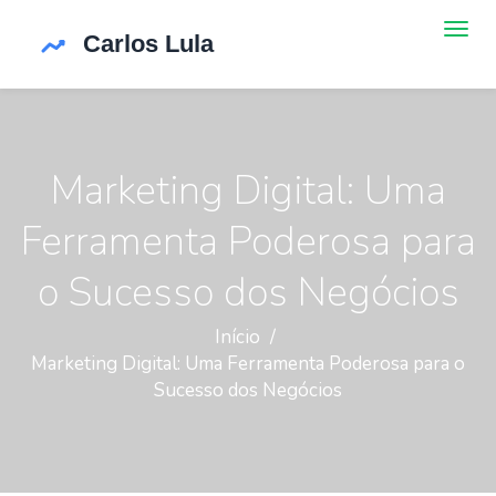
Marketing Digital: Uma
Ferramenta Poderosa para
o Sucesso dos Negócios
Início
Marketing Digital: Uma Ferramenta Poderosa para o
Sucesso dos Negócios