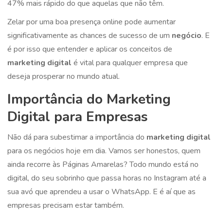
47% mais rápido do que aquelas que não têm.
Zelar por uma boa presença online pode aumentar
significativamente as chances de sucesso de um
negócio
. E
é por isso que entender e aplicar os conceitos de
marketing digital
é vital para qualquer empresa que
deseja prosperar no mundo atual.
Importância do Marketing
Digital para Empresas
Não dá para subestimar a importância do
marketing digital
para os negócios hoje em dia. Vamos ser honestos, quem
ainda recorre às Páginas Amarelas? Todo mundo está no
digital, do seu sobrinho que passa horas no Instagram até a
sua avó que aprendeu a usar o WhatsApp. E é aí que as
empresas precisam estar também.