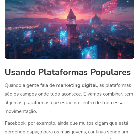
Usando Plataformas Populares
Quando a gente fala de
marketing digital
, as plataformas
são os campos onde tudo acontece. E vamos combinar, tem
algumas plataformas que estão no centro de toda essa
movimentação.
Facebook, por exemplo, ainda que muitos digam que está
perdendo espaço para os mais jovens, continua sendo um