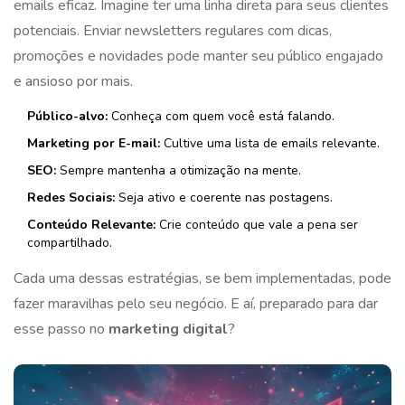
emails eficaz. Imagine ter uma linha direta para seus clientes
potenciais. Enviar newsletters regulares com dicas,
promoções e novidades pode manter seu público engajado
e ansioso por mais.
Público-alvo:
Conheça com quem você está falando.
Marketing por E-mail:
Cultive uma lista de emails relevante.
SEO:
Sempre mantenha a otimização na mente.
Redes Sociais:
Seja ativo e coerente nas postagens.
Conteúdo Relevante:
Crie conteúdo que vale a pena ser
compartilhado.
Cada uma dessas estratégias, se bem implementadas, pode
fazer maravilhas pelo seu negócio. E aí, preparado para dar
esse passo no
marketing digital
?