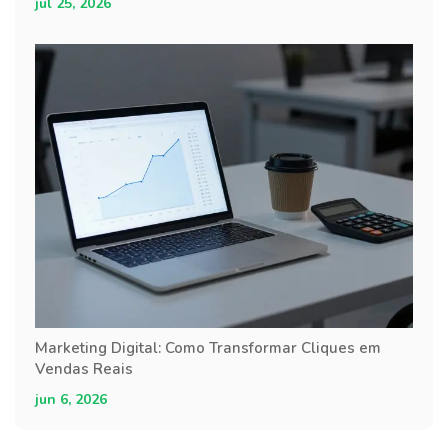
jul 25, 2026
Marketing Digital: Como Transformar Cliques em
Vendas Reais
jun 6, 2026