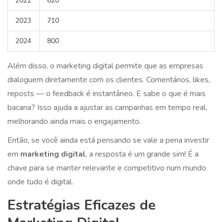
2022
620
2023
710
2024
800
Além disso, o marketing digital permite que as empresas
dialoguem diretamente com os clientes. Comentários, likes,
reposts — o feedback é instantâneo. E sabe o que é mais
bacana? Isso ajuda a ajustar as campanhas em tempo real,
melhorando ainda mais o engajamento.
Então, se você ainda está pensando se vale a pena investir
em
marketing digital
, a resposta é um grande sim! É a
chave para se manter relevante e competitivo num mundo
onde tudo é digital.
Estratégias Eficazes de