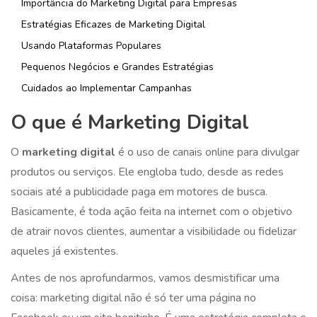
Importância do Marketing Digital para Empresas
Estratégias Eficazes de Marketing Digital
Usando Plataformas Populares
Pequenos Negócios e Grandes Estratégias
Cuidados ao Implementar Campanhas
O que é Marketing Digital
O
marketing digital
é o uso de canais online para divulgar
produtos ou serviços. Ele engloba tudo, desde as redes
sociais até a publicidade paga em motores de busca.
Basicamente, é toda ação feita na internet com o objetivo
de atrair novos clientes, aumentar a visibilidade ou fidelizar
aqueles já existentes.
Antes de nos aprofundarmos, vamos desmistificar uma
coisa: marketing digital não é só ter uma página no