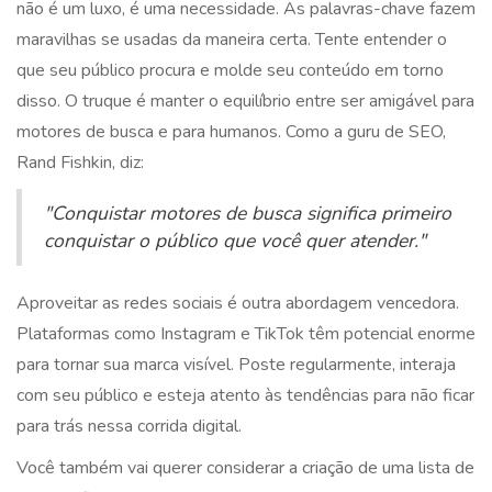
não é um luxo, é uma necessidade. As palavras-chave fazem
maravilhas se usadas da maneira certa. Tente entender o
que seu público procura e molde seu conteúdo em torno
disso. O truque é manter o equilíbrio entre ser amigável para
motores de busca e para humanos. Como a guru de SEO,
Rand Fishkin, diz:
"Conquistar motores de busca significa primeiro
conquistar o público que você quer atender."
Aproveitar as redes sociais é outra abordagem vencedora.
Plataformas como Instagram e TikTok têm potencial enorme
para tornar sua marca visível. Poste regularmente, interaja
com seu público e esteja atento às tendências para não ficar
para trás nessa corrida digital.
Você também vai querer considerar a criação de uma lista de