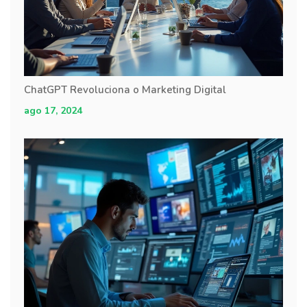
ChatGPT Revoluciona o Marketing Digital
ago 17, 2024