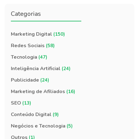
Categorias
Marketing Digital
(150)
Redes Sociais
(58)
Tecnologia
(47)
Inteligência Artificial
(24)
Publicidade
(24)
Marketing de Afiliados
(16)
SEO
(13)
Conteúdo Digital
(9)
Negócios e Tecnologia
(5)
Outros
(1)