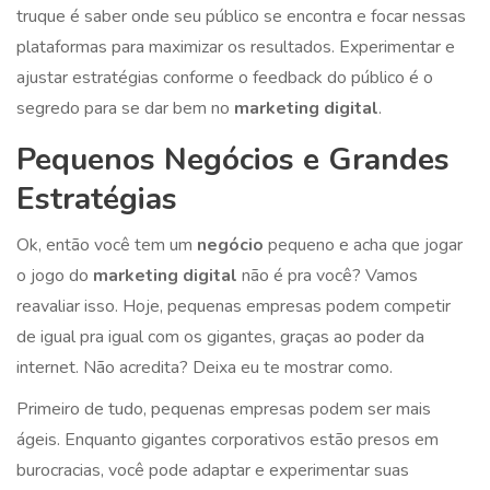
truque é saber onde seu público se encontra e focar nessas
plataformas para maximizar os resultados. Experimentar e
ajustar estratégias conforme o feedback do público é o
segredo para se dar bem no
marketing digital
.
Pequenos Negócios e Grandes
Estratégias
Ok, então você tem um
negócio
pequeno e acha que jogar
o jogo do
marketing digital
não é pra você? Vamos
reavaliar isso. Hoje, pequenas empresas podem competir
de igual pra igual com os gigantes, graças ao poder da
internet. Não acredita? Deixa eu te mostrar como.
Primeiro de tudo, pequenas empresas podem ser mais
ágeis. Enquanto gigantes corporativos estão presos em
burocracias, você pode adaptar e experimentar suas