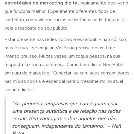
estratégias de marketing digital
rapidamente para ver o
que funciona melhor. Experimente diferentes tipos de
conteúdo, como vídeos curtos ou histórias no Instagram, e
veja a resposta do seu público.
Estar presente nas redes sociais é essencial. E não só isso,
mas é crucial se engajar. Você não precisa de um time
imenso pra isso. Muitas vezes, um toque pessoal na sua
resposta faz toda a diferença. Como bem disse Neil Patel,
um guru do marketing, "Conectar-se com seus consumidores
nas mídias sociais é essencial para o crescimento no atual
cenário digital."
"As pequenas empresas que conseguem criar
uma presença autêntica e de relação nas redes
sociais têm vantagem sobre aquelas que não
conseguem, independente do tamanho." – Neil
Patel