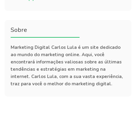
Sobre
Marketing Digital Carlos Lula é um site dedicado
ao mundo do marketing online. Aqui, você
encontrará informações valiosas sobre as últimas
tendências e estratégias em marketing na
internet. Carlos Lula, com a sua vasta experiência,
traz para você o melhor do marketing digital.