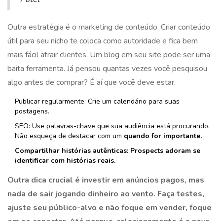
Outra estratégia é o marketing de conteúdo. Criar conteúdo
útil para seu nicho te coloca como autoridade e fica bem
mais fácil atrair clientes. Um blog em seu site pode ser uma
baita ferramenta. Já pensou quantas vezes você pesquisou
algo antes de comprar? É aí que você deve estar.
Publicar regularmente: Crie um calendário para suas
postagens.
SEO: Use palavras-chave que sua audiência está procurando.
Não esqueça de destacar com um
quando for importante.
Compartilhar histórias autênticas: Prospects adoram se
identificar com histórias reais.
Outra dica crucial é investir em anúncios pagos, mas
nada de sair jogando dinheiro ao vento. Faça testes,
ajuste seu público-alvo e não foque em vender, foque