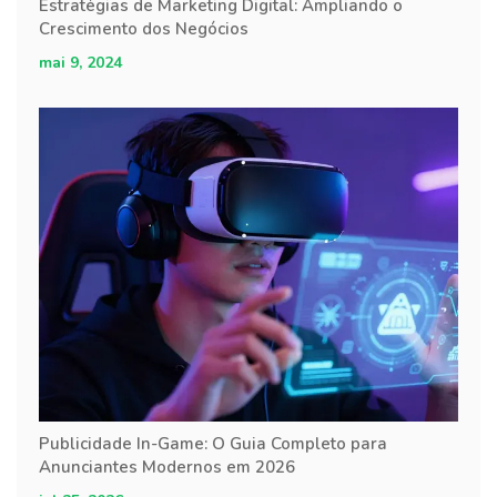
Estratégias de Marketing Digital: Ampliando o
Crescimento dos Negócios
mai 9, 2024
Publicidade In-Game: O Guia Completo para
Anunciantes Modernos em 2026