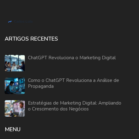
ARTIGOS RECENTES
ChatGPT Revoluciona o Marketing Digital
Como o ChatGPT Revoluciona a Análise de
Propaganda
Estratégias de Marketing Digital: Ampliando
o Crescimento dos Negócios
MENU