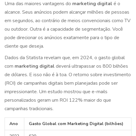
Uma das maiores vantagens do
marketing digital
é o
alcance. Seus anúncios podem alcançar milhões de pessoas
em segundos, ao contrário de meios convencionais como TV
ou outdoor. Outra é a capacidade de segmentação. Você
pode direcionar os anúncios exatamente para o tipo de
cliente que deseja.
Dados da Statista revelam que, em 2024, o gasto global
com
marketing digital
deverá ultrapassar os 800 bilhões
de dólares. E isso não é à toa. O retorno sobre investimento
(ROI) de campanhas digitais bem planejadas pode ser
impressionante. Um estudo mostrou que e-mails
personalizados geram um ROI 122% maior do que
campanhas tradicionais.
Ano
Gasto Global com Marketing Digital (bilhões)