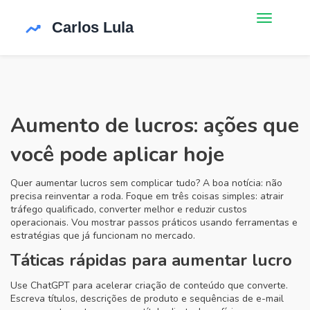
Aumento de lucros: ações que
você pode aplicar hoje
Quer aumentar lucros sem complicar tudo? A boa notícia: não
precisa reinventar a roda. Foque em três coisas simples: atrair
tráfego qualificado, converter melhor e reduzir custos
operacionais. Vou mostrar passos práticos usando ferramentas e
estratégias que já funcionam no mercado.
Táticas rápidas para aumentar lucro
Use ChatGPT para acelerar criação de conteúdo que converte.
Escreva títulos, descrições de produto e sequências de e-mail