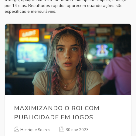
por 14 dias. Resultados rápidos aparecem quando ações são
específicas e mensuráveis.
MAXIMIZANDO O ROI COM
PUBLICIDADE EM JOGOS
Henrique Soares
30 nov 2023