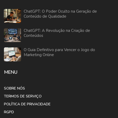
ChatGPT: O Poder Oculto na Geração de
Conteúdo de Qualidade
ChatGPT: A Revolução na Criação de
Conteúdos
O Guia Definitivo para Vencer o Jogo do
Marketing Online
MENU
SOBRE NÓS
TERMOS DE SERVIÇO
POLÍTICA DE PRIVACIDADE
RGPD