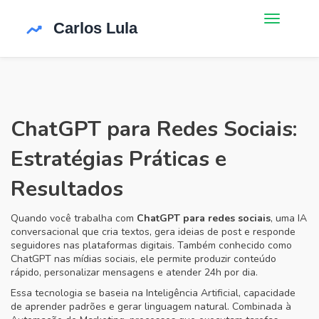
ChatGPT para Redes Sociais:
Estratégias Práticas e
Resultados
Quando você trabalha com
ChatGPT para redes sociais
,
uma IA
conversacional que cria textos, gera ideias de post e responde
seguidores nas plataformas digitais
. Também conhecido como
ChatGPT nas mídias sociais
, ele permite produzir conteúdo
rápido, personalizar mensagens e atender 24h por dia.
Essa tecnologia se baseia na
Inteligência Artificial
,
capacidade
de aprender padrões e gerar linguagem natural
. Combinada à