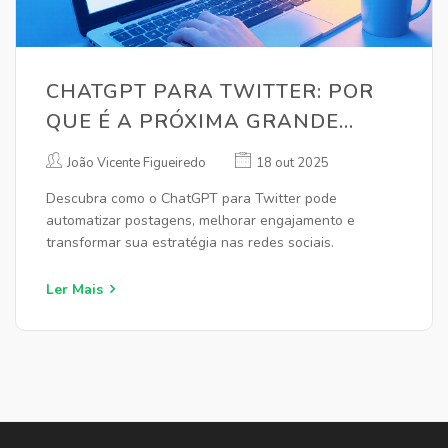
CHATGPT PARA TWITTER: POR
QUE É A PRÓXIMA GRANDE
REVOLUÇÃO
João Vicente Figueiredo
18 out 2025
Descubra como o ChatGPT para Twitter pode
automatizar postagens, melhorar engajamento e
transformar sua estratégia nas redes sociais.
Ler Mais