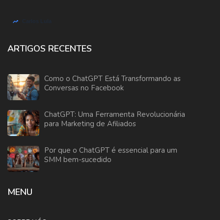
ARTIGOS RECENTES
Como o ChatGPT Está Transformando as
Conversas no Facebook
ChatGPT: Uma Ferramenta Revolucionária
para Marketing de Afiliados
Por que o ChatGPT é essencial para um
SMM bem-sucedido
MENU