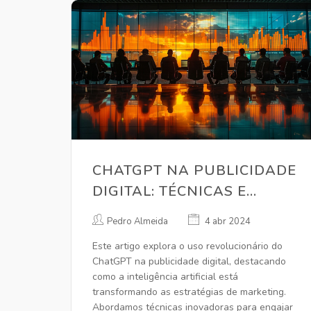
CHATGPT NA PUBLICIDADE
DIGITAL: TÉCNICAS E
IMPACTOS
Pedro Almeida
4 abr 2024
Este artigo explora o uso revolucionário do
ChatGPT na publicidade digital, destacando
como a inteligência artificial está
transformando as estratégias de marketing.
Abordamos técnicas inovadoras para engajar