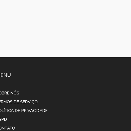
ENU
OBRE NÓS
ERMOS DE SERVIÇO
OLÍTICA DE PRIVACIDADE
GPD
ONTATO