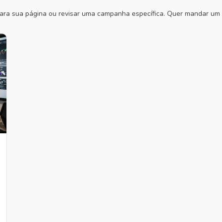
 para sua página ou revisar uma campanha específica. Quer mandar um 