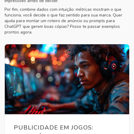
impressões antes de decidir.
Por fim, combine dados com intuição: métricas mostram o que
funciona, você decide o que faz sentido para sua marca. Quer
ajuda para montar um roteiro de anúncio ou prompts para
ChatGPT que gerem boas cópias? Posso te passar exemplos
prontos agora.
PUBLICIDADE EM JOGOS: