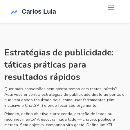
Estratégias de publicidade:
táticas práticas para
resultados rápidos
Quer mais conversões sem gastar tempo com testes inúteis?
Aqui você encontra estratégias de publicidade direto ao ponto: o
que vem dando resultado hoje, como usar ferramentas (sim,
inclusive o ChatGPT) e onde focar seu orçamento.
Primeiro, defina objetivo claro: venda, geração de leads ou
reconhecimento? A escolha muda tudo — criativo, público e
métrica. Sem objetivo, campanha vira gasto. Defina um KPI