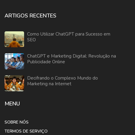
ARTIGOS RECENTES
Como Utilizar ChatGPT para Sucesso em
SEO
ChatGPT e Marketing Digital: Revolução na
Publicidade Online
Decifrando o Complexo Mundo do
Marketing na Internet
MENU
SOBRE NÓS
TERMOS DE SERVIÇO