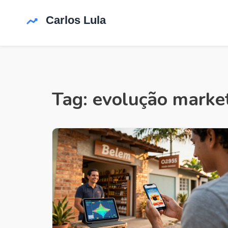
Tag: evolução marke