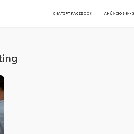
CHATGPT FACEBOOK
ANÚNCIOS IN-
ting