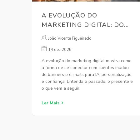
A EVOLUÇÃO DO
MARKETING DIGITAL: DO
PASSADO AO FUTURO
João Vicente Figueiredo
14 dez 2025
A evolução do marketing digital mostra como
a forma de se conectar com clientes mudou
de banners e e-mails para IA, personalização
e confiança. Entenda o passado, o presente e
o que vem a seguir.
Ler Mais