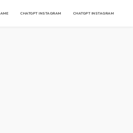
GAME
CHATGPT INSTAGRAM
CHATGPT INSTAGRAM