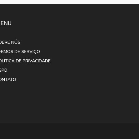
ENU
OBRE NÓS
ERMOS DE SERVIÇO
OLÍTICA DE PRIVACIDADE
GPD
ONTATO