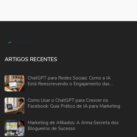
ARTIGOS RECENTES
ChatGPT para Redes Sociais: Como a IA
Está Reescrevendo o Engajamento das
Marcas
Como Usar o ChatGPT para Crescer no
Facebook: Guia Prático de IA para Marketing
Marketing de Afiliados: A Arma Secreta dos
Blogueiros de Sucesso