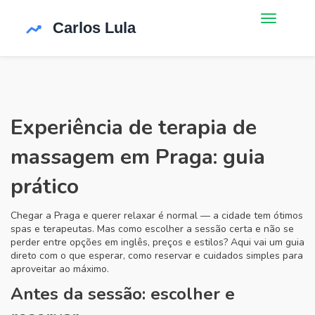
Experiência de terapia de
massagem em Praga: guia
prático
Chegar a Praga e querer relaxar é normal — a cidade tem ótimos
spas e terapeutas. Mas como escolher a sessão certa e não se
perder entre opções em inglês, preços e estilos? Aqui vai um guia
direto com o que esperar, como reservar e cuidados simples para
aproveitar ao máximo.
Antes da sessão: escolher e