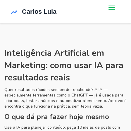
Inteligência Artificial em
Marketing: como usar IA para
resultados reais
Quer resultados rápidos sem perder qualidade? A IA —
especialmente ferramentas como o ChatGPT — já é usada para
criar posts, testar anúncios e automatizar atendimento. Aqui você
encontra o que funciona na prática, sem teoria vazia.
O que dá pra fazer hoje mesmo
Use a IA para planejar conteúdo: peça 10 ideias de posts com