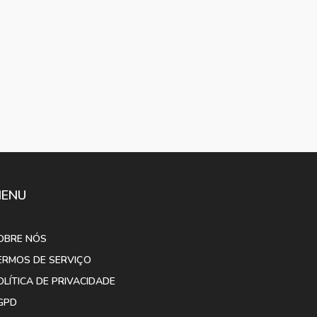
ENU
OBRE NÓS
ERMOS DE SERVIÇO
OLÍTICA DE PRIVACIDADE
GPD