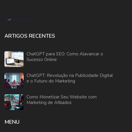
ARTIGOS RECENTES
ChatGPT para SEO: Como Alavancar o
Sucesso Online
ChatGPT: Revolução na Publicidade Digital
e o Futuro do Marketing
Como Monetizar Seu Website com
Marketing de Afiliados
MENU