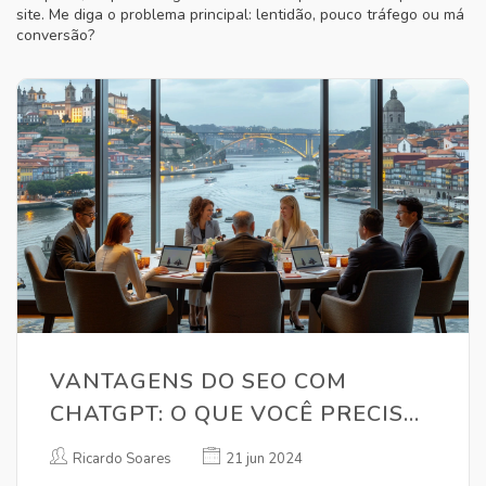
site. Me diga o problema principal: lentidão, pouco tráfego ou má
conversão?
VANTAGENS DO SEO COM
CHATGPT: O QUE VOCÊ PRECISA
SABER
Ricardo Soares
21 jun 2024