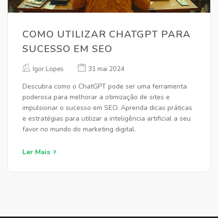
COMO UTILIZAR CHATGPT PARA
SUCESSO EM SEO
Igor Lopes
31 mai 2024
Descubra como o ChatGPT pode ser uma ferramenta
poderosa para melhorar a otimização de sites e
impulsionar o sucesso em SEO. Aprenda dicas práticas
e estratégias para utilizar a inteligência artificial a seu
favor no mundo do marketing digital.
Ler Mais