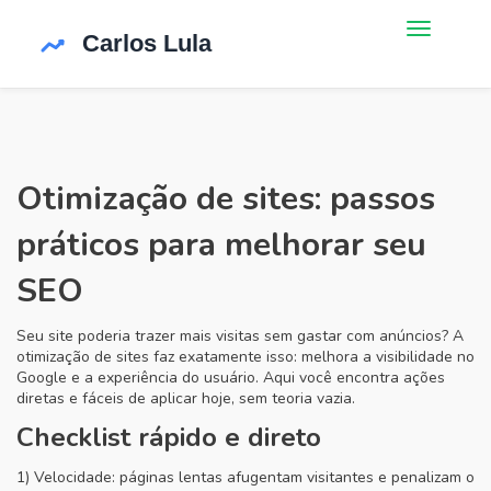
Otimização de sites: passos
práticos para melhorar seu
SEO
Seu site poderia trazer mais visitas sem gastar com anúncios? A
otimização de sites faz exatamente isso: melhora a visibilidade no
Google e a experiência do usuário. Aqui você encontra ações
diretas e fáceis de aplicar hoje, sem teoria vazia.
Checklist rápido e direto
1) Velocidade: páginas lentas afugentam visitantes e penalizam o