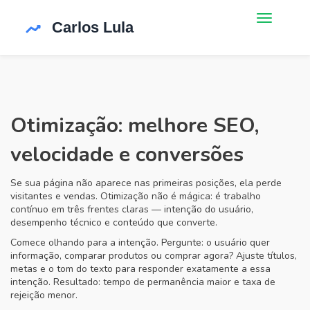
Otimização: melhore SEO,
velocidade e conversões
Se sua página não aparece nas primeiras posições, ela perde
visitantes e vendas. Otimização não é mágica: é trabalho
contínuo em três frentes claras — intenção do usuário,
desempenho técnico e conteúdo que converte.
Comece olhando para a intenção. Pergunte: o usuário quer
informação, comparar produtos ou comprar agora? Ajuste títulos,
metas e o tom do texto para responder exatamente a essa
intenção. Resultado: tempo de permanência maior e taxa de
rejeição menor.