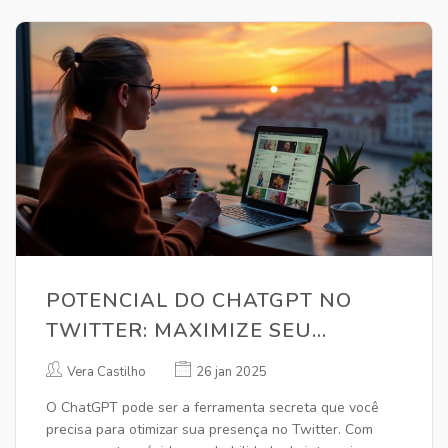
POTENCIAL DO CHATGPT NO
TWITTER: MAXIMIZE SEU
IMPACTO
Vera Castilho
26 jan 2025
O ChatGPT pode ser a ferramenta secreta que você
precisa para otimizar sua presença no Twitter. Com