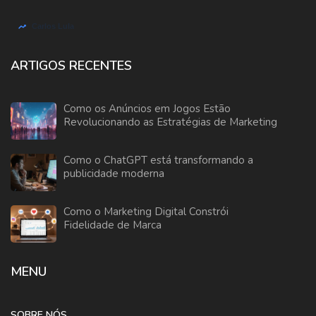
ARTIGOS RECENTES
Como os Anúncios em Jogos Estão
Revolucionando as Estratégias de Marketing
Como o ChatGPT está transformando a
publicidade moderna
Como o Marketing Digital Constrói
Fidelidade de Marca
MENU
SOBRE NÓS