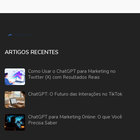
ARTIGOS RECENTES
Como Usar o ChatGPT para Marketing no
Twitter (X) com Resultados Reais
ChatGPT: O Futuro das Interações no TikTok
ChatGPT para Marketing Online: O que Você
Precisa Saber