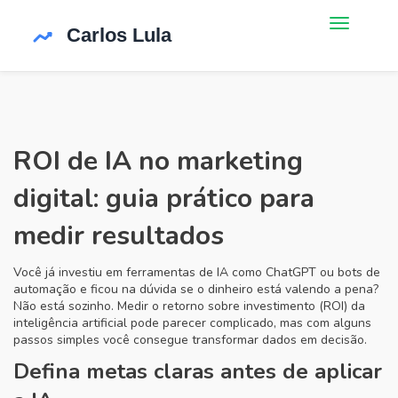
ROI de IA no marketing
digital: guia prático para
medir resultados
Você já investiu em ferramentas de IA como ChatGPT ou bots de
automação e ficou na dúvida se o dinheiro está valendo a pena?
Não está sozinho. Medir o retorno sobre investimento (ROI) da
inteligência artificial pode parecer complicado, mas com alguns
passos simples você consegue transformar dados em decisão.
Defina metas claras antes de aplicar