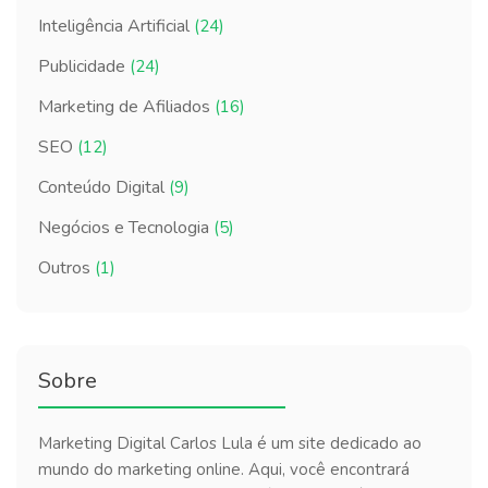
Inteligência Artificial
(24)
Publicidade
(24)
Marketing de Afiliados
(16)
SEO
(12)
Conteúdo Digital
(9)
Negócios e Tecnologia
(5)
Outros
(1)
Sobre
Marketing Digital Carlos Lula é um site dedicado ao
mundo do marketing online. Aqui, você encontrará