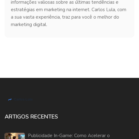
informações valiosas sobre as últimas tendências e
estratégias em marketing na internet. Carlos Lula, com
a sua vasta experiência, traz para você o melhor do
marketing digital.
ARTIGOS RECENTES
Publicidade In-Game: Como Acelerar o