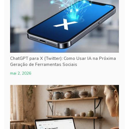
ChatGPT para X (Twitter): Como Usar IA na Próxima
Geração de Ferramentas Sociais
mai 2, 2026