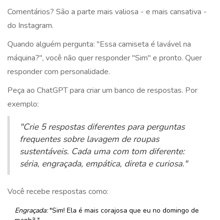
Comentários? São a parte mais valiosa - e mais cansativa -
do Instagram.
Quando alguém pergunta: "Essa camiseta é lavável na
máquina?", você não quer responder "Sim" e pronto. Quer
responder com personalidade.
Peça ao ChatGPT para criar um banco de respostas. Por
exemplo:
"Crie 5 respostas diferentes para perguntas
frequentes sobre lavagem de roupas
sustentáveis. Cada uma com tom diferente:
séria, engraçada, empática, direta e curiosa."
Você recebe respostas como:
Engraçada:
"Sim! Ela é mais corajosa que eu no domingo de