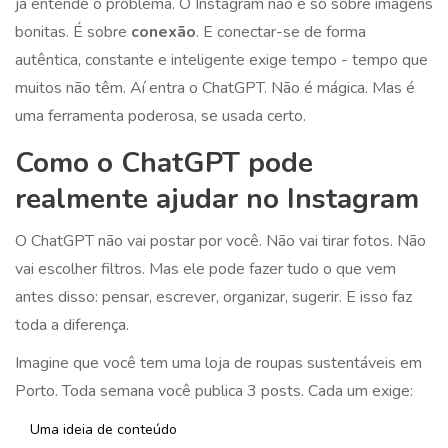
já entende o problema. O Instagram não é só sobre imagens
bonitas. É sobre
conexão
. E conectar-se de forma
autêntica, constante e inteligente exige tempo - tempo que
muitos não têm. Aí entra o ChatGPT. Não é mágica. Mas é
uma ferramenta poderosa, se usada certo.
Como o ChatGPT pode
realmente ajudar no Instagram
O ChatGPT não vai postar por você. Não vai tirar fotos. Não
vai escolher filtros. Mas ele pode fazer tudo o que vem
antes disso: pensar, escrever, organizar, sugerir. E isso faz
toda a diferença.
Imagine que você tem uma loja de roupas sustentáveis em
Porto. Toda semana você publica 3 posts. Cada um exige:
Uma ideia de conteúdo