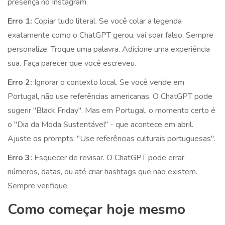
presença no Instagram.
Erro 1:
Copiar tudo literal. Se você colar a legenda
exatamente como o ChatGPT gerou, vai soar falso. Sempre
personalize. Troque uma palavra. Adicione uma experiência
sua. Faça parecer que você escreveu.
Erro 2:
Ignorar o contexto local. Se você vende em
Portugal, não use referências americanas. O ChatGPT pode
sugerir "Black Friday". Mas em Portugal, o momento certo é
o "Dia da Moda Sustentável" - que acontece em abril.
Ajuste os prompts: "Use referências culturais portuguesas".
Erro 3:
Esquecer de revisar. O ChatGPT pode errar
números, datas, ou até criar hashtags que não existem.
Sempre verifique.
Como começar hoje mesmo