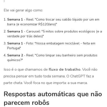
Ele vai gerar algo como:
Semana 1
- Reel: "Como trocar seu sabão líquido por um em
barra (e economizar R$120/ano)"
Semana 1
- Carousel: "5 mitos sobre produtos ecológicos (e a
verdade por trás deles)"
Semana 1
- Foto: "Nossa embalagem reciclável - feita em
Portugal"
Semana 2
- Reel: "Como limpar seu banheiro sem produtos
químicos?"
Isso é o que chamamos de
fluxo de trabalho
. Você não
precisa pensar em tudo toda semana. O ChatGPT faz a
parte chata. Você foca no que importa: a sua marca.
Respostas automáticas que não
parecem robôs