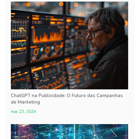
ChatGPT na Publicidade: O Futuro das Campanhas
de Marketing
mai 23, 2024