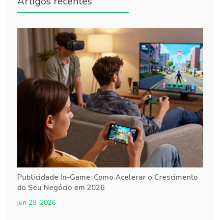
Artigos recentes
Publicidade In-Game: Como Acelerar o Crescimento
do Seu Negócio em 2026
jun 28, 2026