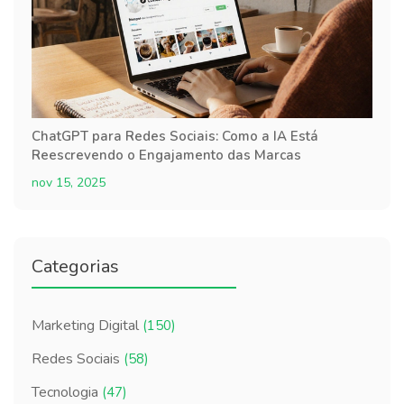
ChatGPT para Redes Sociais: Como a IA Está
Reescrevendo o Engajamento das Marcas
nov 15, 2025
Categorias
Marketing Digital
(150)
Redes Sociais
(58)
Tecnologia
(47)