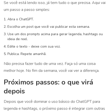
Se você está lendo isso, já tem tudo o que precisa. Aqui vai
um passo a passo simples:
Abra o ChatGPT.
Escolha um post que você vai publicar esta semana.
Use um dos prompts acima para gerar legenda, hashtags ou
ideia de reel.
Edite o texto - deixe com sua voz.
Publica. Repete amanhã.
Não precisa fazer tudo de uma vez. Faça só uma coisa
melhor hoje. No fim da semana, você vai ver a diferença.
Próximos passos: o que virá
depois
Depois que você dominar o uso básico do ChatGPT para
legenda e hashtags, o próximo passo é integrar com outras