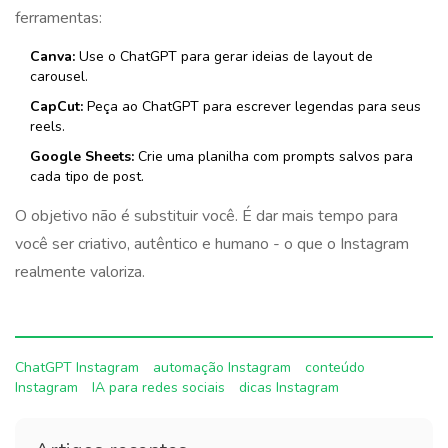
ferramentas:
Canva:
Use o ChatGPT para gerar ideias de layout de
carousel.
CapCut:
Peça ao ChatGPT para escrever legendas para seus
reels.
Google Sheets:
Crie uma planilha com prompts salvos para
cada tipo de post.
O objetivo não é substituir você. É dar mais tempo para
você ser criativo, autêntico e humano - o que o Instagram
realmente valoriza.
ChatGPT Instagram
automação Instagram
conteúdo
Instagram
IA para redes sociais
dicas Instagram