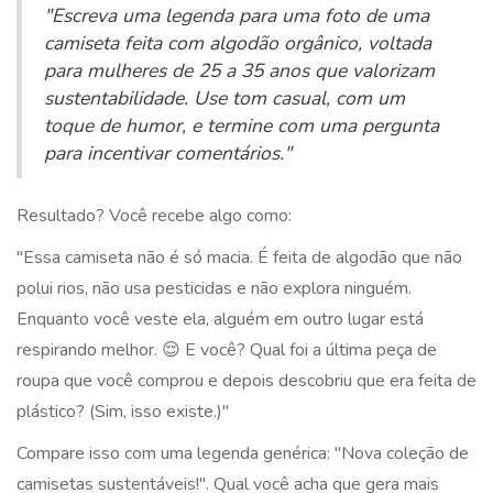
"Escreva uma legenda para uma foto de uma
camiseta feita com algodão orgânico, voltada
para mulheres de 25 a 35 anos que valorizam
sustentabilidade. Use tom casual, com um
toque de humor, e termine com uma pergunta
para incentivar comentários."
Resultado? Você recebe algo como:
"Essa camiseta não é só macia. É feita de algodão que não
polui rios, não usa pesticidas e não explora ninguém.
Enquanto você veste ela, alguém em outro lugar está
respirando melhor. 😌 E você? Qual foi a última peça de
roupa que você comprou e depois descobriu que era feita de
plástico? (Sim, isso existe.)"
Compare isso com uma legenda genérica: "Nova coleção de
camisetas sustentáveis!". Qual você acha que gera mais