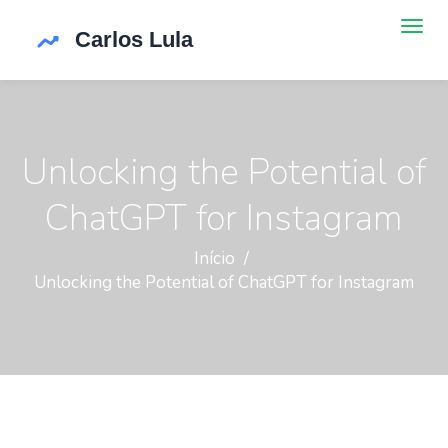
Unlocking the Potential of
ChatGPT for Instagram
Início
Unlocking the Potential of ChatGPT for Instagram