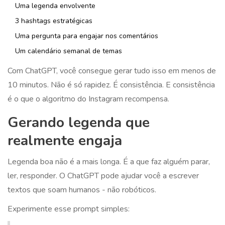
Uma legenda envolvente
3 hashtags estratégicas
Uma pergunta para engajar nos comentários
Um calendário semanal de temas
Com ChatGPT, você consegue gerar tudo isso em menos de
10 minutos. Não é só rapidez. É consistência. E consistência
é o que o algoritmo do Instagram recompensa.
Gerando legenda que
realmente engaja
Legenda boa não é a mais longa. É a que faz alguém parar,
ler, responder. O ChatGPT pode ajudar você a escrever
textos que soam humanos - não robóticos.
Experimente esse prompt simples: