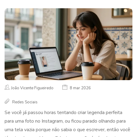
João Vicente Figueiredo
8 mar 2026
Redes Sociais
Se você já passou horas tentando criar legenda perfeita
para uma foto no Instagram, ou ficou parado olhando para
uma tela vazia porque não sabia o que escrever, então você