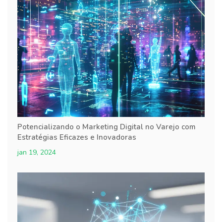
Potencializando o Marketing Digital no Varejo com
Estratégias Eficazes e Inovadoras
jan 19, 2024