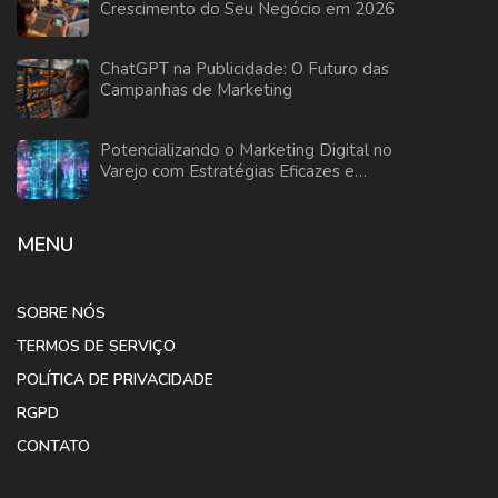
Crescimento do Seu Negócio em 2026
ChatGPT na Publicidade: O Futuro das
Campanhas de Marketing
Potencializando o Marketing Digital no
Varejo com Estratégias Eficazes e
Inovadoras
MENU
SOBRE NÓS
TERMOS DE SERVIÇO
POLÍTICA DE PRIVACIDADE
RGPD
CONTATO