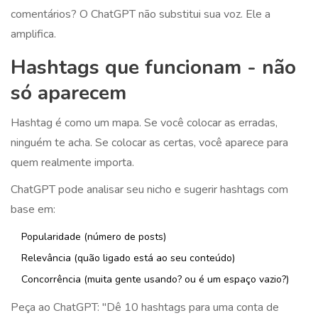
comentários? O ChatGPT não substitui sua voz. Ele a
amplifica.
Hashtags que funcionam - não
só aparecem
Hashtag é como um mapa. Se você colocar as erradas,
ninguém te acha. Se colocar as certas, você aparece para
quem realmente importa.
ChatGPT pode analisar seu nicho e sugerir hashtags com
base em:
Popularidade (número de posts)
Relevância (quão ligado está ao seu conteúdo)
Concorrência (muita gente usando? ou é um espaço vazio?)
Peça ao ChatGPT: "Dê 10 hashtags para uma conta de