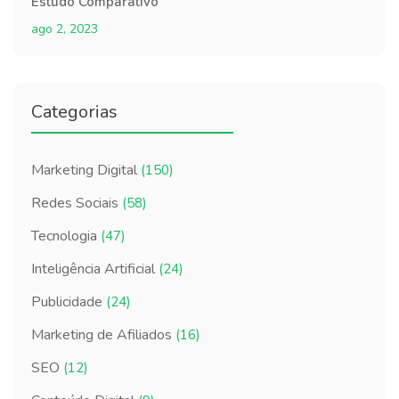
Estudo Comparativo
ago 2, 2023
Categorias
Marketing Digital
(150)
Redes Sociais
(58)
Tecnologia
(47)
Inteligência Artificial
(24)
Publicidade
(24)
Marketing de Afiliados
(16)
SEO
(12)