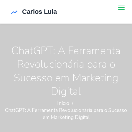
ChatGPT: A Ferramenta
Revolucionária para o
Sucesso em Marketing
Digital
Início
ChatGPT: A Ferramenta Revolucionária para o Sucesso
em Marketing Digital