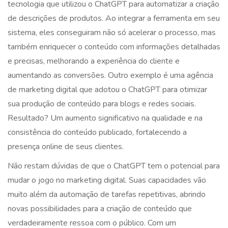
tecnologia que utilizou o ChatGPT para automatizar a criação
de descrições de produtos. Ao integrar a ferramenta em seu
sistema, eles conseguiram não só acelerar o processo, mas
também enriquecer o conteúdo com informações detalhadas
e precisas, melhorando a experiência do cliente e
aumentando as conversões. Outro exemplo é uma agência
de marketing digital que adotou o ChatGPT para otimizar
sua produção de conteúdo para blogs e redes sociais.
Resultado? Um aumento significativo na qualidade e na
consistência do conteúdo publicado, fortalecendo a
presença online de seus clientes.
Não restam dúvidas de que o ChatGPT tem o potencial para
mudar o jogo no marketing digital. Suas capacidades vão
muito além da automação de tarefas repetitivas, abrindo
novas possibilidades para a criação de conteúdo que
verdadeiramente ressoa com o público. Com um