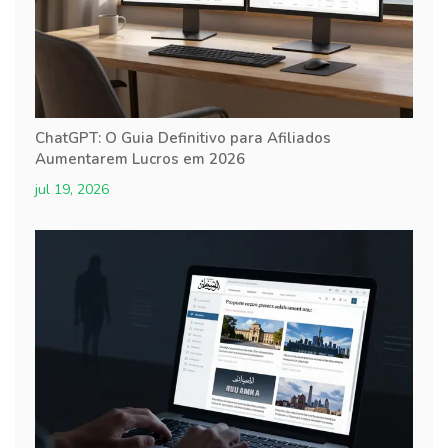
ChatGPT: O Guia Definitivo para Afiliados
Aumentarem Lucros em 2026
jul 19, 2026