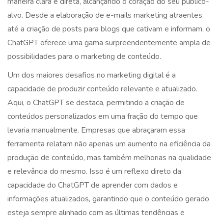
maneira clara e direta, alcançando o coração do seu público-
alvo. Desde a elaboração de e-mails marketing atraentes
até a criação de posts para blogs que cativam e informam, o
ChatGPT oferece uma gama surpreendentemente ampla de
possibilidades para o marketing de conteúdo.
Um dos maiores desafios no marketing digital é a
capacidade de produzir conteúdo relevante e atualizado.
Aqui, o ChatGPT se destaca, permitindo a criação de
conteúdos personalizados em uma fração do tempo que
levaria manualmente. Empresas que abraçaram essa
ferramenta relatam não apenas um aumento na eficiência da
produção de conteúdo, mas também melhorias na qualidade
e relevância do mesmo. Isso é um reflexo direto da
capacidade do ChatGPT de aprender com dados e
informações atualizados, garantindo que o conteúdo gerado
esteja sempre alinhado com as últimas tendências e