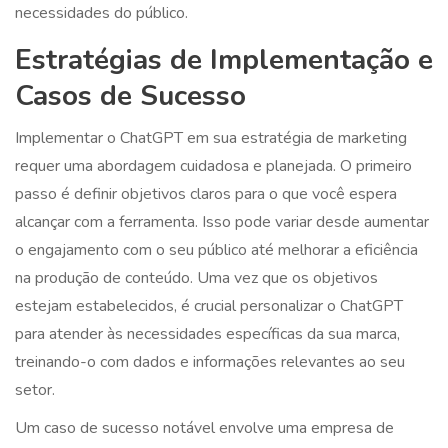
necessidades do público.
Estratégias de Implementação e
Casos de Sucesso
Implementar o ChatGPT em sua estratégia de marketing
requer uma abordagem cuidadosa e planejada. O primeiro
passo é definir objetivos claros para o que você espera
alcançar com a ferramenta. Isso pode variar desde aumentar
o engajamento com o seu público até melhorar a eficiência
na produção de conteúdo. Uma vez que os objetivos
estejam estabelecidos, é crucial personalizar o ChatGPT
para atender às necessidades específicas da sua marca,
treinando-o com dados e informações relevantes ao seu
setor.
Um caso de sucesso notável envolve uma empresa de