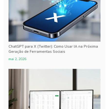
ChatGPT para X (Twitter): Como Usar IA na Próxima
Geração de Ferramentas Sociais
mai 2, 2026