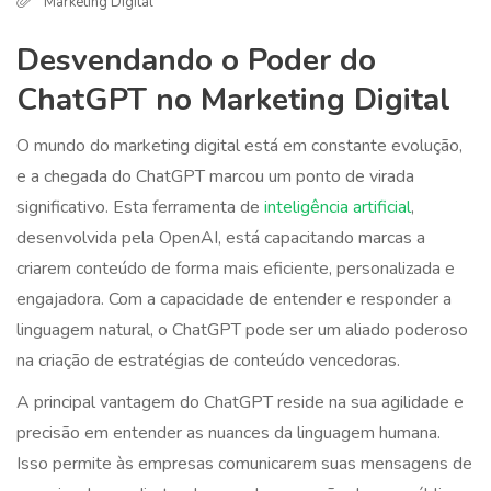
Marketing Digital
Desvendando o Poder do
ChatGPT no Marketing Digital
O mundo do marketing digital está em constante evolução,
e a chegada do ChatGPT marcou um ponto de virada
significativo. Esta ferramenta de
inteligência artificial
,
desenvolvida pela OpenAI, está capacitando marcas a
criarem conteúdo de forma mais eficiente, personalizada e
engajadora. Com a capacidade de entender e responder a
linguagem natural, o ChatGPT pode ser um aliado poderoso
na criação de estratégias de conteúdo vencedoras.
A principal vantagem do ChatGPT reside na sua agilidade e
precisão em entender as nuances da linguagem humana.
Isso permite às empresas comunicarem suas mensagens de