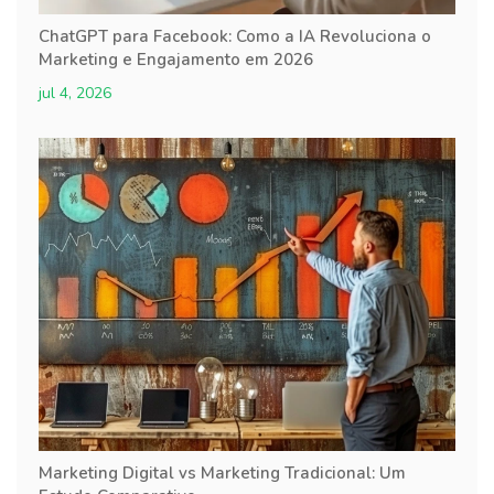
ChatGPT para Facebook: Como a IA Revoluciona o
Marketing e Engajamento em 2026
jul 4, 2026
Marketing Digital vs Marketing Tradicional: Um