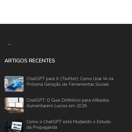
ARTIGOS RECENTES
ChatGPT para X (Twitter): Como Usar IA na
Próxima Geração de Ferramentas Sociais
ChatGPT: O Guia Definitivo para Afiliados
Aumentarem Lucros em 2026
Como o ChatGPT está Mudando o Estudo
da Propaganda