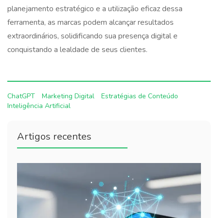
planejamento estratégico e a utilização eficaz dessa
ferramenta, as marcas podem alcançar resultados
extraordinários, solidificando sua presença digital e
conquistando a lealdade de seus clientes.
ChatGPT
Marketing Digital
Estratégias de Conteúdo
Inteligência Artificial
Artigos recentes