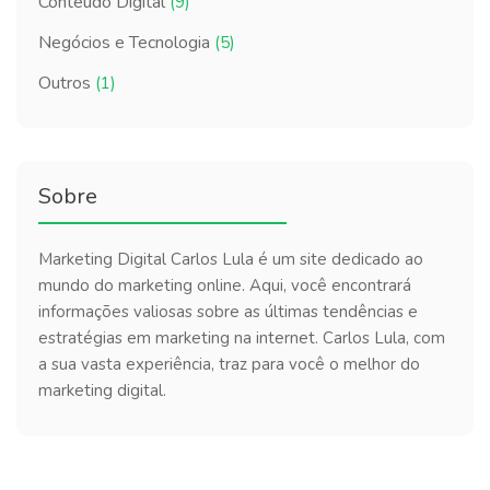
Conteúdo Digital
(9)
Negócios e Tecnologia
(5)
Outros
(1)
Sobre
Marketing Digital Carlos Lula é um site dedicado ao
mundo do marketing online. Aqui, você encontrará
informações valiosas sobre as últimas tendências e
estratégias em marketing na internet. Carlos Lula, com
a sua vasta experiência, traz para você o melhor do
marketing digital.