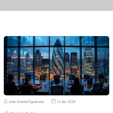
João Vicente Figueiredo
11 abr 2024