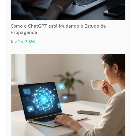
Como o ChatGPT está Mudando o Estudo da
Propaganda
fev 15, 2026