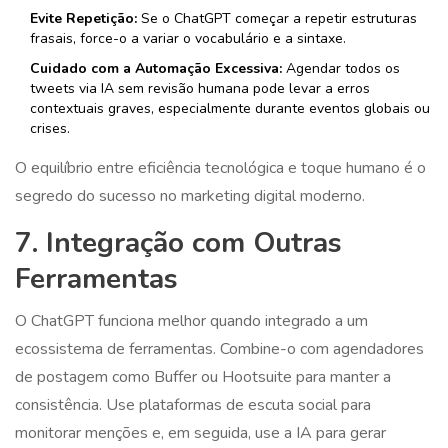
Evite Repetição:
Se o ChatGPT começar a repetir estruturas
frasais, force-o a variar o vocabulário e a sintaxe.
Cuidado com a Automação Excessiva:
Agendar todos os
tweets via IA sem revisão humana pode levar a erros
contextuais graves, especialmente durante eventos globais ou
crises.
O equilíbrio entre eficiência tecnológica e toque humano é o
segredo do sucesso no marketing digital moderno.
7. Integração com Outras
Ferramentas
O ChatGPT funciona melhor quando integrado a um
ecossistema de ferramentas. Combine-o com agendadores
de postagem como Buffer ou Hootsuite para manter a
consistência. Use plataformas de escuta social para
monitorar menções e, em seguida, use a IA para gerar