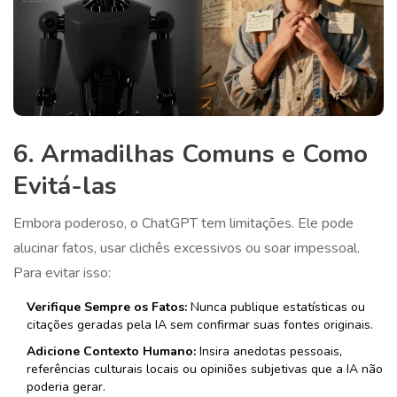
6. Armadilhas Comuns e Como
Evitá-las
Embora poderoso, o ChatGPT tem limitações. Ele pode
alucinar fatos, usar clichês excessivos ou soar impessoal.
Para evitar isso:
Verifique Sempre os Fatos:
Nunca publique estatísticas ou
citações geradas pela IA sem confirmar suas fontes originais.
Adicione Contexto Humano:
Insira anedotas pessoais,
referências culturais locais ou opiniões subjetivas que a IA não
poderia gerar.