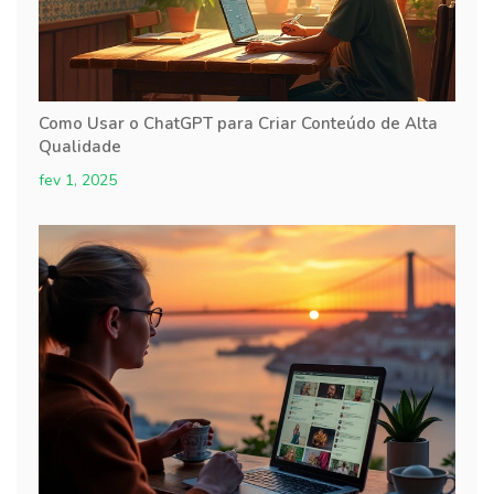
Como Usar o ChatGPT para Criar Conteúdo de Alta
Qualidade
fev 1, 2025