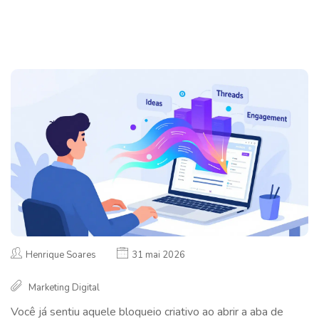
Henrique Soares
31 mai 2026
Marketing Digital
Você já sentiu aquele bloqueio criativo ao abrir a aba de