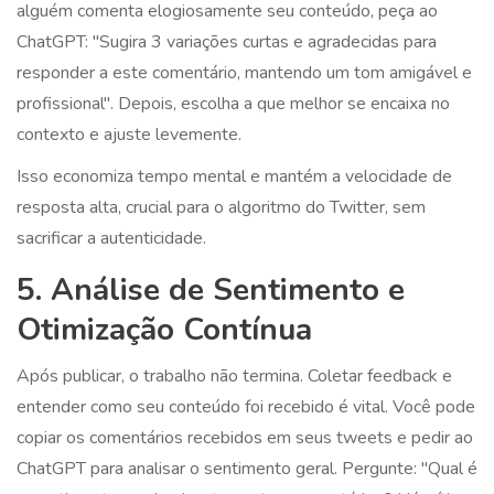
alguém comenta elogiosamente seu conteúdo, peça ao
ChatGPT: "Sugira 3 variações curtas e agradecidas para
responder a este comentário, mantendo um tom amigável e
profissional". Depois, escolha a que melhor se encaixa no
contexto e ajuste levemente.
Isso economiza tempo mental e mantém a velocidade de
resposta alta, crucial para o algoritmo do Twitter, sem
sacrificar a autenticidade.
5. Análise de Sentimento e
Otimização Contínua
Após publicar, o trabalho não termina. Coletar feedback e
entender como seu conteúdo foi recebido é vital. Você pode
copiar os comentários recebidos em seus tweets e pedir ao
ChatGPT para analisar o sentimento geral. Pergunte: "Qual é