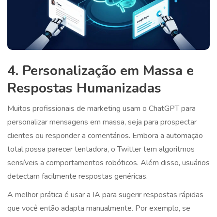
4. Personalização em Massa e
Respostas Humanizadas
Muitos profissionais de marketing usam o ChatGPT para
personalizar mensagens em massa, seja para prospectar
clientes ou responder a comentários. Embora a automação
total possa parecer tentadora, o Twitter tem algoritmos
sensíveis a comportamentos robóticos. Além disso, usuários
detectam facilmente respostas genéricas.
A melhor prática é usar a IA para sugerir respostas rápidas
que você então adapta manualmente. Por exemplo, se