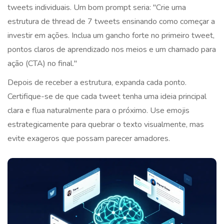
tweets individuais. Um bom prompt seria: "Crie uma
estrutura de thread de 7 tweets ensinando como começar a
investir em ações. Inclua um gancho forte no primeiro tweet,
pontos claros de aprendizado nos meios e um chamado para
ação (CTA) no final."
Depois de receber a estrutura, expanda cada ponto.
Certifique-se de que cada tweet tenha uma ideia principal
clara e flua naturalmente para o próximo. Use emojis
estrategicamente para quebrar o texto visualmente, mas
evite exageros que possam parecer amadores.