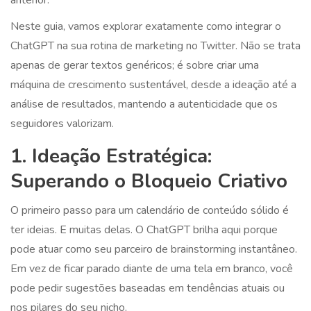
anterior.
Neste guia, vamos explorar exatamente como integrar o
ChatGPT na sua rotina de marketing no Twitter. Não se trata
apenas de gerar textos genéricos; é sobre criar uma
máquina de crescimento sustentável, desde a ideação até a
análise de resultados, mantendo a autenticidade que os
seguidores valorizam.
1. Ideação Estratégica:
Superando o Bloqueio Criativo
O primeiro passo para um calendário de conteúdo sólido é
ter ideias. E muitas delas. O ChatGPT brilha aqui porque
pode atuar como seu parceiro de brainstorming instantâneo.
Em vez de ficar parado diante de uma tela em branco, você
pode pedir sugestões baseadas em tendências atuais ou
nos pilares do seu nicho.