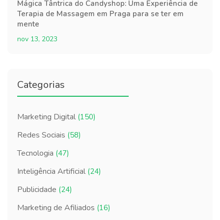
Mágica Tântrica do Candyshop: Uma Experiência de
Terapia de Massagem em Praga para se ter em
mente
nov 13, 2023
Categorias
Marketing Digital
(150)
Redes Sociais
(58)
Tecnologia
(47)
Inteligência Artificial
(24)
Publicidade
(24)
Marketing de Afiliados
(16)