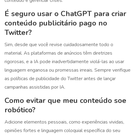
conteúdo e gerenciar crises.
É seguro usar o ChatGPT para criar
conteúdo publicitário pago no
Twitter?
Sim, desde que você revise cuidadosamente todo o
material. As plataformas de anúncios têm diretrizes
rigorosas, e a IA pode inadvertidamente violá-las ao usar
linguagem enganosa ou promessas irreais. Sempre verifique
as políticas de publicidade do Twitter antes de lançar
campanhas assistidas por IA.
Como evitar que meu conteúdo soe
robótico?
Adicione elementos pessoais, como experiências vividas,
opiniões fortes e linguagem coloquial específica do seu