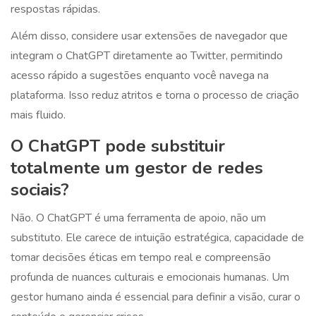
respostas rápidas.
Além disso, considere usar extensões de navegador que
integram o ChatGPT diretamente ao Twitter, permitindo
acesso rápido a sugestões enquanto você navega na
plataforma. Isso reduz atritos e torna o processo de criação
mais fluido.
O ChatGPT pode substituir
totalmente um gestor de redes
sociais?
Não. O ChatGPT é uma ferramenta de apoio, não um
substituto. Ele carece de intuição estratégica, capacidade de
tomar decisões éticas em tempo real e compreensão
profunda de nuances culturais e emocionais humanas. Um
gestor humano ainda é essencial para definir a visão, curar o