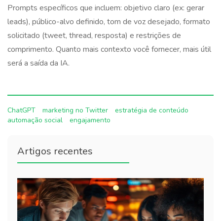
Prompts específicos que incluem: objetivo claro (ex: gerar
leads), público-alvo definido, tom de voz desejado, formato
solicitado (tweet, thread, resposta) e restrições de
comprimento. Quanto mais contexto você fornecer, mais útil
será a saída da IA.
ChatGPT
marketing no Twitter
estratégia de conteúdo
automação social
engajamento
Artigos recentes