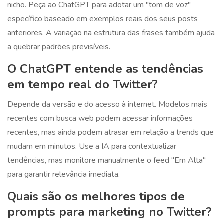
nicho. Peça ao ChatGPT para adotar um "tom de voz"
específico baseado em exemplos reais dos seus posts
anteriores. A variação na estrutura das frases também ajuda
a quebrar padrões previsíveis.
O ChatGPT entende as tendências
em tempo real do Twitter?
Depende da versão e do acesso à internet. Modelos mais
recentes com busca web podem acessar informações
recentes, mas ainda podem atrasar em relação a trends que
mudam em minutos. Use a IA para contextualizar
tendências, mas monitore manualmente o feed "Em Alta"
para garantir relevância imediata.
Quais são os melhores tipos de
prompts para marketing no Twitter?