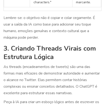
characters."
marcante.
Lembre-se: o objetivo não é copiar e colar cegamente. É
usar a saída da IA como base para adicionar seu toque
humano, emoções genuínas e contexto cultural que a
máquina pode perder.
3. Criando Threads Virais com
Estrutura Lógica
As threads (encadeamentos de tweets) são uma das
formas mais eficazes de demonstrar autoridade e aumentar
o alcance no Twitter. Elas permitem contar histórias
complexas ou ensinar conceitos detalhados. O ChatGPT é
excelente para estruturar essas narrativas.
Peça à IA para criar um esboço lógico antes de escrever os