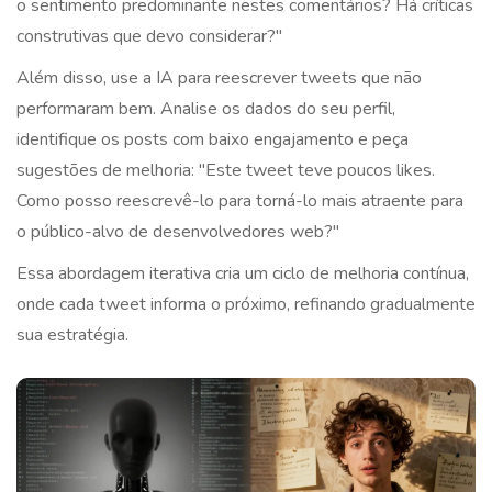
o sentimento predominante nestes comentários? Há críticas
construtivas que devo considerar?"
Além disso, use a IA para reescrever tweets que não
performaram bem. Analise os dados do seu perfil,
identifique os posts com baixo engajamento e peça
sugestões de melhoria: "Este tweet teve poucos likes.
Como posso reescrevê-lo para torná-lo mais atraente para
o público-alvo de desenvolvedores web?"
Essa abordagem iterativa cria um ciclo de melhoria contínua,
onde cada tweet informa o próximo, refinando gradualmente
sua estratégia.