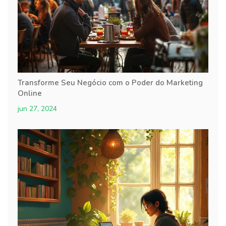
Transforme Seu Negócio com o Poder do Marketing
Online
jun 27, 2024