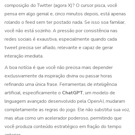
composição do Twitter (agora X)? O cursor pisca, você
pensa em algo genial e, cinco minutos depois, está apenas
rolando o feed sem ter postado nada. Se isso soa familiar,
você não está sozinho. A pressão por consistência nas
redes sociais é exaustiva, especialmente quando cada
tweet precisa ser afiado, relevante e capaz de gerar
interação imediata.
A boa notícia é que você não precisa mais depender
exclusivamente da inspiração divina ou passar horas
refinando uma única frase. Ferramentas de inteligência
artificial, especificamente o
ChatGPT
, um modelo de
linguagem avançado desenvolvido pela OpenAI
, mudaram
completamente as regras do jogo. Ele não substitui sua voz,
mas atua como um acelerador poderoso, permitindo que
você produza conteúdo estratégico em fração do tempo