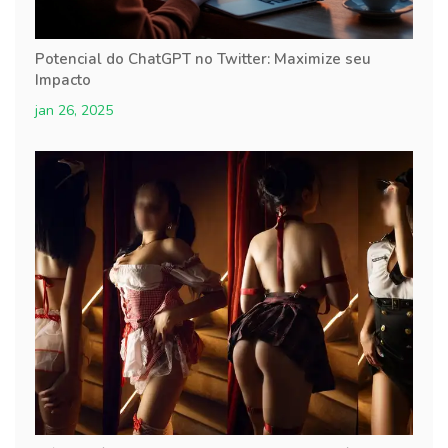
Potencial do ChatGPT no Twitter: Maximize seu
Impacto
jan 26, 2025