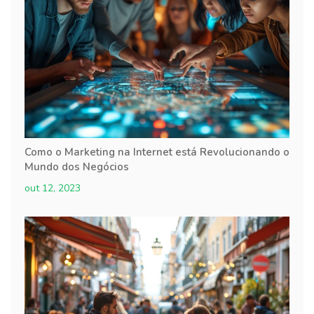
Como o Marketing na Internet está Revolucionando o
Mundo dos Negócios
out 12, 2023