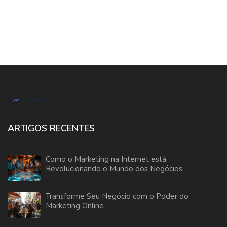
ARTIGOS RECENTES
Como o Marketing na Internet está
Revolucionando o Mundo dos Negócios
Transforme Seu Negócio com o Poder do
Marketing Online