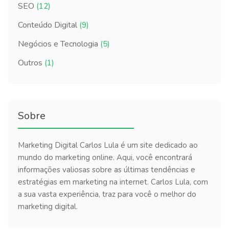
SEO
(12)
Conteúdo Digital
(9)
Negócios e Tecnologia
(5)
Outros
(1)
Sobre
Marketing Digital Carlos Lula é um site dedicado ao
mundo do marketing online. Aqui, você encontrará
informações valiosas sobre as últimas tendências e
estratégias em marketing na internet. Carlos Lula, com
a sua vasta experiência, traz para você o melhor do
marketing digital.