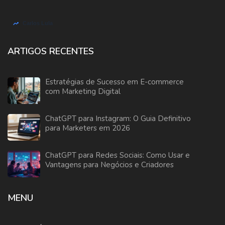
ARTIGOS RECENTES
Estratégias de Sucesso em E-commerce
com Marketing Digital
ChatGPT para Instagram: O Guia Definitivo
para Marketers em 2026
ChatGPT para Redes Sociais: Como Usar e
Vantagens para Negócios e Criadores
MENU