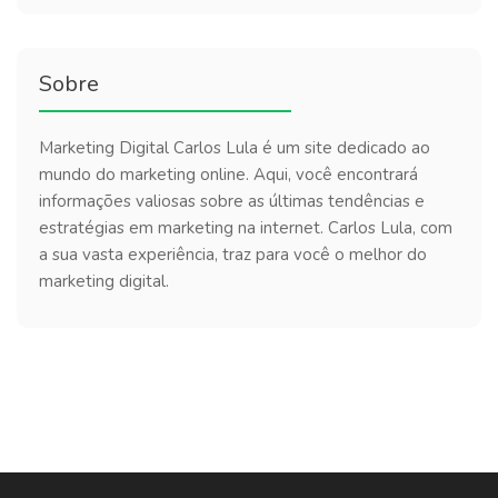
Sobre
Marketing Digital Carlos Lula é um site dedicado ao
mundo do marketing online. Aqui, você encontrará
informações valiosas sobre as últimas tendências e
estratégias em marketing na internet. Carlos Lula, com
a sua vasta experiência, traz para você o melhor do
marketing digital.