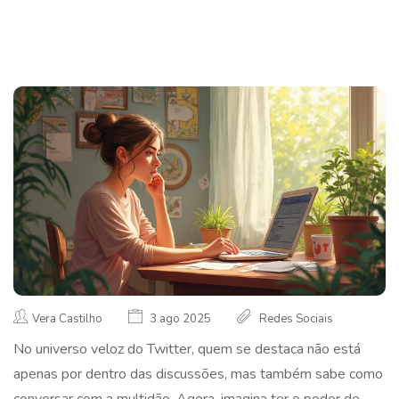
Vera Castilho
3 ago 2025
Redes Sociais
No universo veloz do Twitter, quem se destaca não está
apenas por dentro das discussões, mas também sabe como