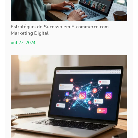
Estratégias de Sucesso em E-commerce com
Marketing Digital
out 27, 2024