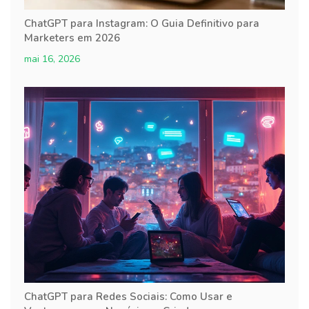
ChatGPT para Instagram: O Guia Definitivo para
Marketers em 2026
mai 16, 2026
ChatGPT para Redes Sociais: Como Usar e