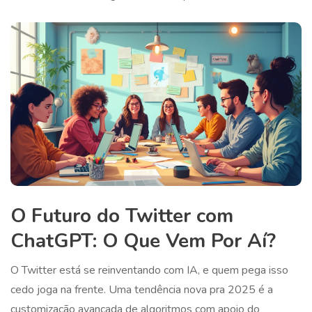
O Futuro do Twitter com
ChatGPT: O Que Vem Por Aí?
O Twitter está se reinventando com IA, e quem pega isso
cedo joga na frente. Uma tendência nova pra 2025 é a
customização avançada de algoritmos com apoio do