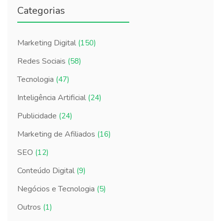
Categorias
Marketing Digital
(150)
Redes Sociais
(58)
Tecnologia
(47)
Inteligência Artificial
(24)
Publicidade
(24)
Marketing de Afiliados
(16)
SEO
(12)
Conteúdo Digital
(9)
Negócios e Tecnologia
(5)
Outros
(1)