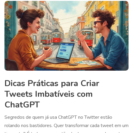
Dicas Práticas para Criar
Tweets Imbatíveis com
ChatGPT
Segredos de quem já usa ChatGPT no Twitter estão
rolando nos bastidores. Quer transformar cada tweet em um