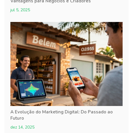
Vantagens para Negócios e Criadores
jul 5, 2025
A Evolução do Marketing Digital: Do Passado ao
Futuro
dez 14, 2025