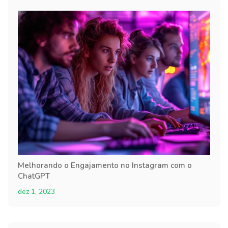
Melhorando o Engajamento no Instagram com o
ChatGPT
dez 1, 2023