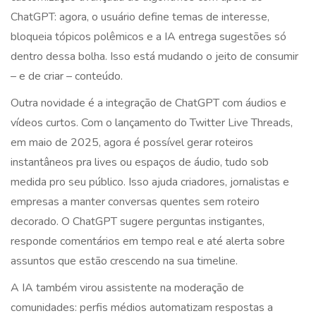
ChatGPT: agora, o usuário define temas de interesse,
bloqueia tópicos polêmicos e a IA entrega sugestões só
dentro dessa bolha. Isso está mudando o jeito de consumir
– e de criar – conteúdo.
Outra novidade é a integração de ChatGPT com áudios e
vídeos curtos. Com o lançamento do Twitter Live Threads,
em maio de 2025, agora é possível gerar roteiros
instantâneos pra lives ou espaços de áudio, tudo sob
medida pro seu público. Isso ajuda criadores, jornalistas e
empresas a manter conversas quentes sem roteiro
decorado. O ChatGPT sugere perguntas instigantes,
responde comentários em tempo real e até alerta sobre
assuntos que estão crescendo na sua timeline.
A IA também virou assistente na moderação de
comunidades: perfis médios automatizam respostas a