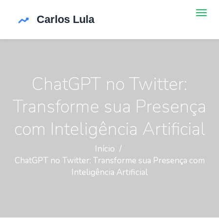
ChatGPT no Twitter:
Transforme sua Presença
com Inteligência Artificial
Início
ChatGPT no Twitter: Transforme sua Presença com
Inteligência Artificial