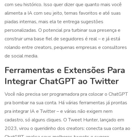
com seu histórico. Isso quer dizer que quanto mais você
alimenta a IA com seu jeito, temas favoritos e até suas
piadas internas, mais ela te entrega sugestões
personalizadas. O potencial pra turbinar sua presença e
construir uma base fiel de seguidores é real – e já está
rolando entre creators, pequenas empresas e consultores
de social media.
Ferramentas e Extensões Para
Integrar ChatGPT ao Twitter
Você não precisa ser programadora pra colocar o ChatGPT
pra bombar na sua conta. Há várias ferramentas já prontas
pra integrar IA e Twitter – e várias não exigem nem
cadastro, só alguns cliques. O Tweet Hunter, lançado em
2023, virou o queridinho dos creators: conecta sua conta ao