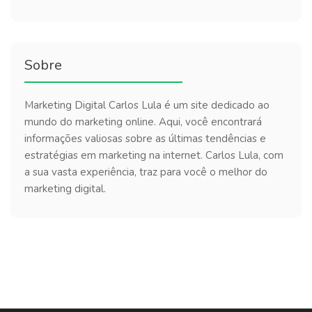
Sobre
Marketing Digital Carlos Lula é um site dedicado ao
mundo do marketing online. Aqui, você encontrará
informações valiosas sobre as últimas tendências e
estratégias em marketing na internet. Carlos Lula, com
a sua vasta experiência, traz para você o melhor do
marketing digital.