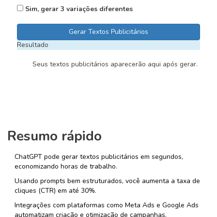
Sim, gerar 3 variações diferentes
Gerar Textos Publicitários
Resultado
        Seus textos publicitários aparecerão aqui após gerar.

Resumo rápido
ChatGPT pode gerar textos publicitários em segundos,
economizando horas de trabalho.
Usando prompts bem estruturados, você aumenta a taxa de
cliques (CTR) em até 30%.
Integrações com plataformas como Meta Ads e Google Ads
automatizam criação e otimização de campanhas.