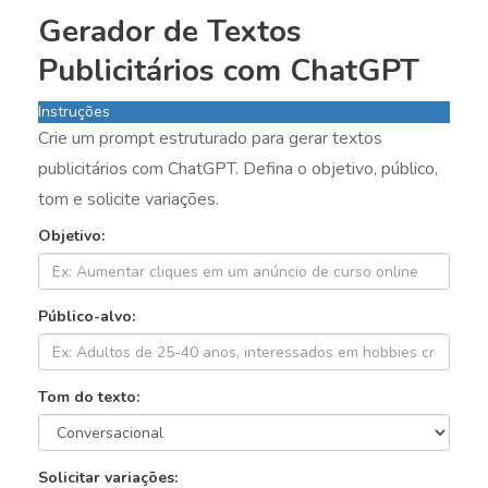
Gerador de Textos
Publicitários com ChatGPT
Instruções
Crie um prompt estruturado para gerar textos
publicitários com ChatGPT. Defina o objetivo, público,
tom e solicite variações.
Objetivo:
Público-alvo:
Tom do texto:
Solicitar variações: