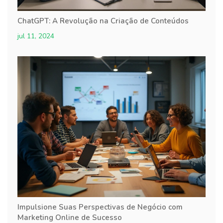
ChatGPT: A Revolução na Criação de Conteúdos
jul 11, 2024
Impulsione Suas Perspectivas de Negócio com
Marketing Online de Sucesso