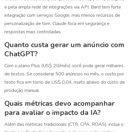
e pela ampla rede de integrações via API. Bard tem forte
integração com serviços Google, mas menos recursos de
personalização de tom. Claude foca em segurança e
respostas mais controladas.
Quanto custa gerar um anúncio com
ChatGPT?
Com o plano Plus (US$ 20/mês) você pode gerar milhares
de textos. Se considerar 500 anúncios no mês, o custo por
texto fica em torno de US$ 0,04, muito abaixo do custo de
produção manual.
Quais métricas devo acompanhar
para avaliar o impacto da IA?
Além das métricas tradicionais (CTR, CPA, ROAS), inclua o