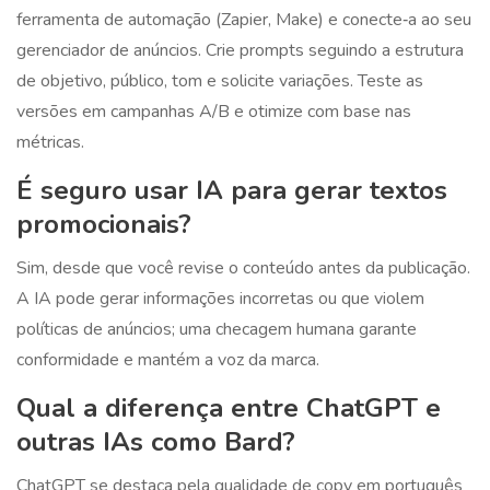
ferramenta de automação (Zapier, Make) e conecte‑a ao seu
gerenciador de anúncios. Crie prompts seguindo a estrutura
de objetivo, público, tom e solicite variações. Teste as
versões em campanhas A/B e otimize com base nas
métricas.
É seguro usar IA para gerar textos
promocionais?
Sim, desde que você revise o conteúdo antes da publicação.
A IA pode gerar informações incorretas ou que violem
políticas de anúncios; uma checagem humana garante
conformidade e mantém a voz da marca.
Qual a diferença entre ChatGPT e
outras IAs como Bard?
ChatGPT se destaca pela qualidade de copy em português