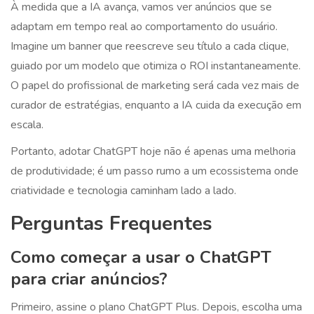
À medida que a IA avança, vamos ver anúncios que se
adaptam em tempo real ao comportamento do usuário.
Imagine um banner que reescreve seu título a cada clique,
guiado por um modelo que otimiza o ROI instantaneamente.
O papel do profissional de marketing será cada vez mais de
curador de estratégias, enquanto a IA cuida da execução em
escala.
Portanto, adotar ChatGPT hoje não é apenas uma melhoria
de produtividade; é um passo rumo a um ecossistema onde
criatividade e tecnologia caminham lado a lado.
Perguntas Frequentes
Como começar a usar o ChatGPT
para criar anúncios?
Primeiro, assine o plano ChatGPT Plus. Depois, escolha uma