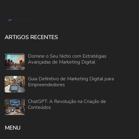
ARTIGOS RECENTES
Domine o Seu Nicho com Estratégias
Avançadas de Marketing Digital
Guia Definitivo de Marketing Digital para
Empreendedores
ChatGPT: A Revolução na Criação de
Conteúdos
MENU