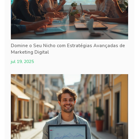
Domine o Seu Nicho com Estratégias Avançadas de
Marketing Digital
jul 19, 2025