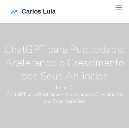
ChatGPT para Publicidade:
Acelerando o Crescimento
dos Seus Anúncios
Início
ChatGPT para Publicidade: Acelerando o Crescimento
dos Seus Anúncios