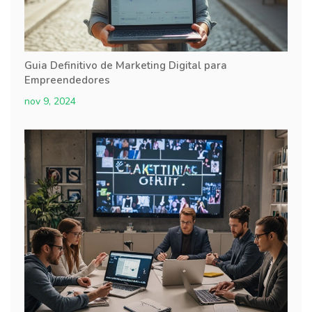
Guia Definitivo de Marketing Digital para
Empreendedores
nov 9, 2024