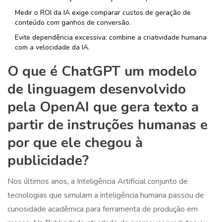
Medir o ROI da IA exige comparar custos de geração de
conteúdo com ganhos de conversão.
Evite dependência excessiva: combine a criatividade humana
com a velocidade da IA.
O que é
ChatGPT
um modelo
de linguagem desenvolvido
pela OpenAI que gera texto a
partir de instruções humanas
e
por que ele chegou à
publicidade?
Nos últimos anos, a
Inteligência Artificial
conjunto de
tecnologias que simulam a inteligência humana
passou de
curiosidade acadêmica para ferramenta de produção em