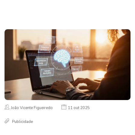
João Vicente Figueiredo
11 out 2025
Publicidade