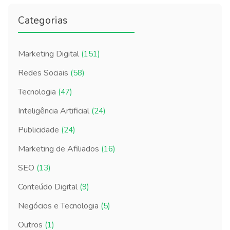
Categorias
Marketing Digital
(151)
Redes Sociais
(58)
Tecnologia
(47)
Inteligência Artificial
(24)
Publicidade
(24)
Marketing de Afiliados
(16)
SEO
(13)
Conteúdo Digital
(9)
Negócios e Tecnologia
(5)
Outros
(1)