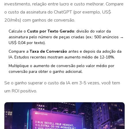
investimento, relação entre lucro e custo
melhorar. Compare
o custo da assinatura do ChatGPT (por exemplo, US$
20/mês) com ganhos de conversão.
Calcule o
Custo por Texto Gerado
: divisão do valor da
assinatura pelo número de peças criadas (ex.: 500 anúncios →
US$ 0,04 por texto).
Compare a
Taxa de Conversão
antes e depois da adoção da
IA. Estudos recentes mostram aumento médio de 12‑18%.
Multiplique o aumento de conversão pelo valor médio por
conversão para obter o ganho adicional.
Se o ganho superar o custo da IA em 3‑5 vezes, você tem
um ROI positivo.