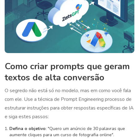
Como criar prompts que geram
textos de alta conversão
O segredo não está só no modelo, mas em como você fala
com ele. Use a técnica de
Prompt Engineering
processo de
estruturar instruções para obter respostas específicas de IA
e siga estes passos:
Defina o objetivo
: "Quero um anúncio de 30 palavras que
aumente cliques para um curso de fotografia online".