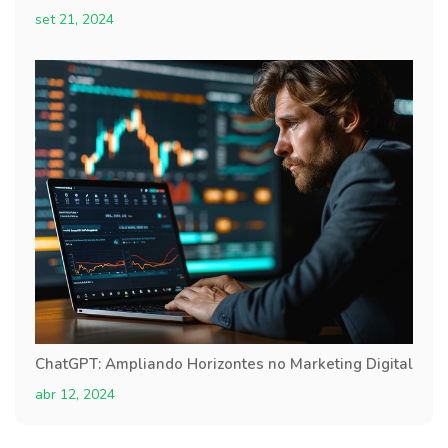
set 21, 2024
ChatGPT: Ampliando Horizontes no Marketing Digital
abr 12, 2024