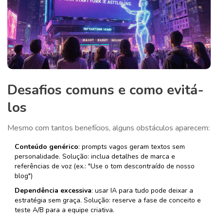
Desafios comuns e como evitá-
los
Mesmo com tantos benefícios, alguns obstáculos aparecem:
Conteúdo genérico
: prompts vagos geram textos sem
personalidade. Solução: inclua detalhes de marca e
referências de voz (ex.: "Use o tom descontraído de nosso
blog")
Dependência excessiva
: usar IA para tudo pode deixar a
estratégia sem graça. Solução: reserve a fase de conceito e
teste A/B para a equipe criativa.