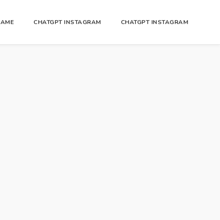
GAME
CHATGPT INSTAGRAM
CHATGPT INSTAGRAM