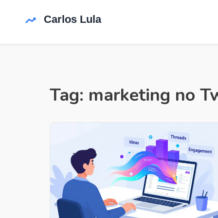
Tag: marketing no Tw