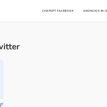
CHATGPT FACEBOOK
ANÚNCIOS IN-
itter