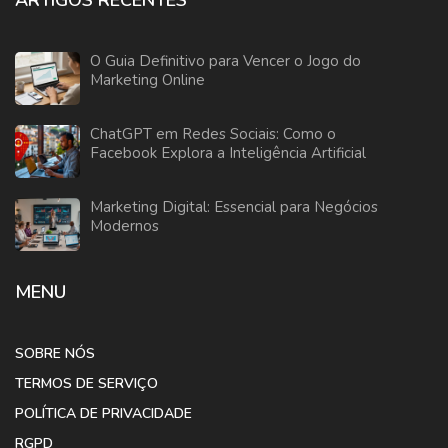
O Guia Definitivo para Vencer o Jogo do
Marketing Online
ChatGPT em Redes Sociais: Como o
Facebook Explora a Inteligência Artificial
Marketing Digital: Essencial para Negócios
Modernos
MENU
SOBRE NÓS
TERMOS DE SERVIÇO
POLÍTICA DE PRIVACIDADE
RGPD