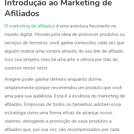
Introdução ao Marketing de
Afiliados
O
marketing de afiliados
é uma aventura fascinante no
mundo digital. Movido pela ideia de promover produtos ou
serviços de terceiros, você ganha comissões cada vez que
alguém realiza uma compra através do seu link de afiliado.
Isso soa simples, mas há uma arte e ciência por trás do
sucesso nesse setor.
Imagine poder ganhar dinheiro enquanto dorme,
simplesmente porque recomendou um produto que você
ama para sua audiência. Esta é a essência do marketing de
afiliados. Empresas de todos os tamanhos adotam essa
estratégia como uma forma eficaz de alcançar novos
clientes, delegando a promoção de seus produtos a
afiliados que, por sua vez, são recompensados por cada