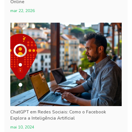
Online
mar 22, 2026
ChatGPT em Redes Sociais: Como o Facebook
Explora a Inteligência Artificial
mai 10, 2024