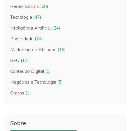
Redes Sociais
(58)
Tecnologia
(47)
Inteligência Artificial
(24)
Publicidade
(24)
Marketing de Afiliados
(16)
SEO
(12)
Conteúdo Digital
(9)
Negócios e Tecnologia
(5)
Outros
(1)
Sobre