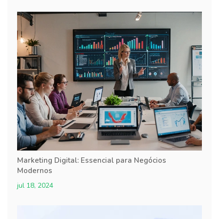
Marketing Digital: Essencial para Negócios
Modernos
jul 18, 2024