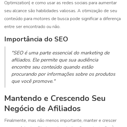
Optimization) e como usar as redes sociais para aumentar
seu alcance são habilidades valiosas. A otimização de seu
conteúdo para motores de busca pode significar a diferença
entre ser encontrado ou não.
Importância do SEO
"SEO é uma parte essencial do marketing de
afiliados. Ele permite que sua audiência
encontre seu conteúdo quando estão
procurando por informações sobre os produtos
que você promove."
Mantendo e Crescendo Seu
Negócio de Afiliados
Finalmente, mas não menos importante, manter e crescer