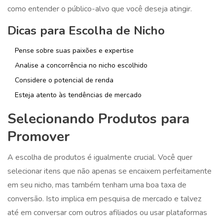
como entender o público-alvo que você deseja atingir.
Dicas para Escolha de Nicho
Pense sobre suas paixões e expertise
Analise a concorrência no nicho escolhido
Considere o potencial de renda
Esteja atento às tendências de mercado
Selecionando Produtos para
Promover
A escolha de produtos é igualmente crucial. Você quer
selecionar itens que não apenas se encaixem perfeitamente
em seu nicho, mas também tenham uma boa taxa de
conversão. Isto implica em pesquisa de mercado e talvez
até em conversar com outros afiliados ou usar plataformas