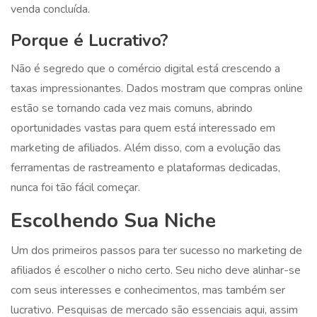
venda concluída.
Porque é Lucrativo?
Não é segredo que o comércio digital está crescendo a
taxas impressionantes. Dados mostram que compras online
estão se tornando cada vez mais comuns, abrindo
oportunidades vastas para quem está interessado em
marketing de afiliados. Além disso, com a evolução das
ferramentas de rastreamento e plataformas dedicadas,
nunca foi tão fácil começar.
Escolhendo Sua Niche
Um dos primeiros passos para ter sucesso no marketing de
afiliados é escolher o nicho certo. Seu nicho deve alinhar-se
com seus interesses e conhecimentos, mas também ser
lucrativo. Pesquisas de mercado são essenciais aqui, assim