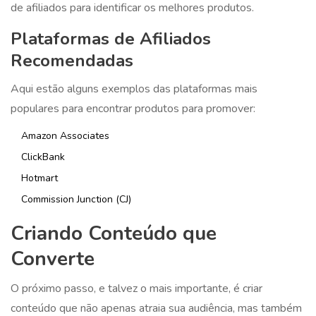
de afiliados para identificar os melhores produtos.
Plataformas de Afiliados
Recomendadas
Aqui estão alguns exemplos das plataformas mais
populares para encontrar produtos para promover:
Amazon Associates
ClickBank
Hotmart
Commission Junction (CJ)
Criando Conteúdo que
Converte
O próximo passo, e talvez o mais importante, é criar
conteúdo que não apenas atraia sua audiência, mas também