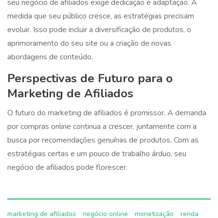
seu negócio de afiliados exige dedicação e adaptação. À
medida que seu público cresce, as estratégias precisam
evoluir. Isso pode incluir a diversificação de produtos, o
aprimoramento do seu site ou a criação de novas
abordagens de conteúdo.
Perspectivas de Futuro para o
Marketing de Afiliados
O futuro do marketing de afiliados é promissor. A demanda
por compras online continua a crescer, juntamente com a
busca por recomendações genuínas de produtos. Com as
estratégias certas e um pouco de trabalho árduo, seu
negócio de afiliados pode florescer.
marketing de afiliados
negócio online
monetização
renda