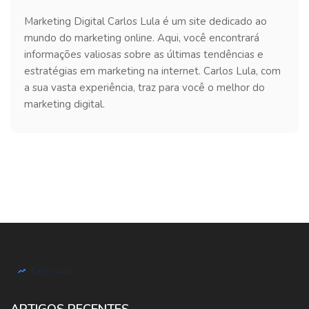
Marketing Digital Carlos Lula é um site dedicado ao
mundo do marketing online. Aqui, você encontrará
informações valiosas sobre as últimas tendências e
estratégias em marketing na internet. Carlos Lula, com
a sua vasta experiência, traz para você o melhor do
marketing digital.
ARTIGOS RECENTES