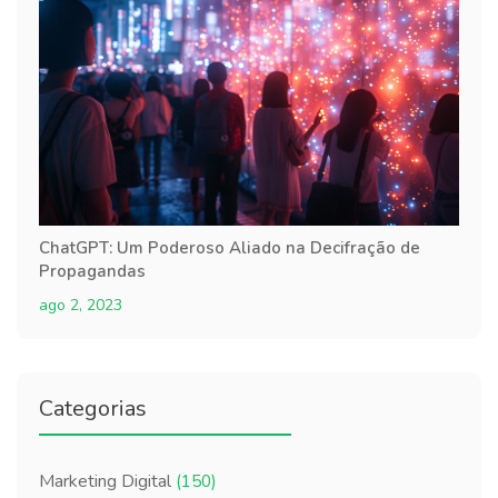
ChatGPT: Um Poderoso Aliado na Decifração de
Propagandas
ago 2, 2023
Categorias
Marketing Digital
(150)