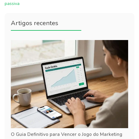
passiva
Artigos recentes
O Guia Definitivo para Vencer o Jogo do Marketing