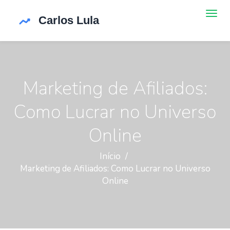
Marketing de Afiliados:
Como Lucrar no Universo
Online
Início
Marketing de Afiliados: Como Lucrar no Universo
Online