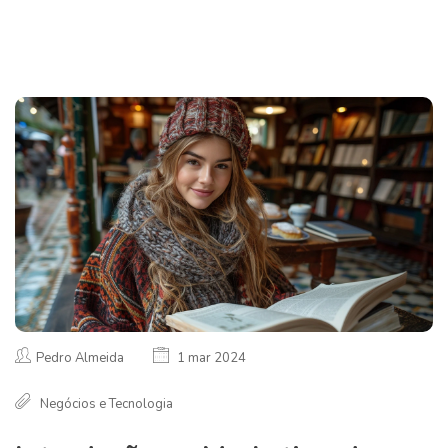
Pedro Almeida
1 mar 2024
Negócios e Tecnologia