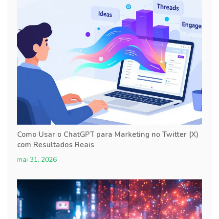
Como Usar o ChatGPT para Marketing no Twitter (X)
com Resultados Reais
mai 31, 2026