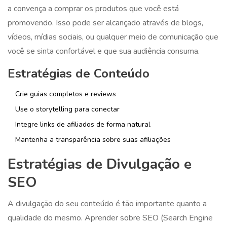
a convença a comprar os produtos que você está
promovendo. Isso pode ser alcançado através de blogs,
vídeos, mídias sociais, ou qualquer meio de comunicação que
você se sinta confortável e que sua audiência consuma.
Estratégias de Conteúdo
Crie guias completos e reviews
Use o storytelling para conectar
Integre links de afiliados de forma natural
Mantenha a transparência sobre suas afiliações
Estratégias de Divulgação e
SEO
A divulgação do seu conteúdo é tão importante quanto a
qualidade do mesmo. Aprender sobre SEO (Search Engine