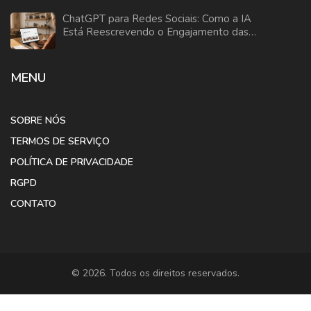
ChatGPT para Redes Sociais: Como a IA
Está Reescrevendo o Engajamento das
Marcas
MENU
SOBRE NÓS
TERMOS DE SERVIÇO
POLÍTICA DE PRIVACIDADE
RGPD
CONTATO
© 2026. Todos os direitos reservados.