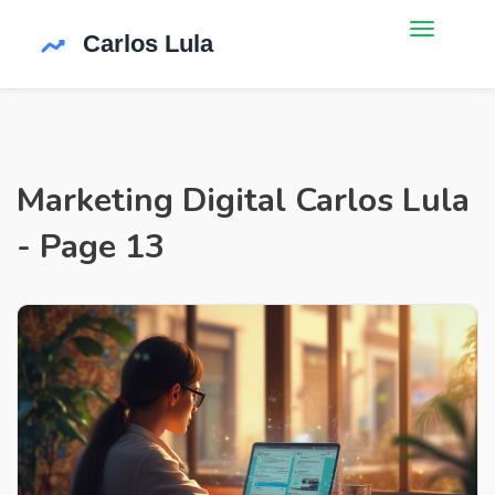
Marketing Digital Carlos Lula
- Page 13