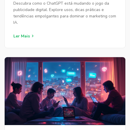
Descubra como o ChatGPT está mudando o jogo da
publicidade digital. Explore usos, dicas práticas e
tendências empolgantes para dominar o marketing com
IA.
Ler Mais