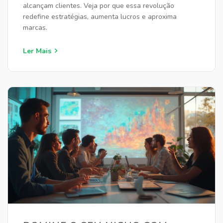
alcançam clientes. Veja por que essa revolução
redefine estratégias, aumenta lucros e aproxima
marcas.
Ler Mais