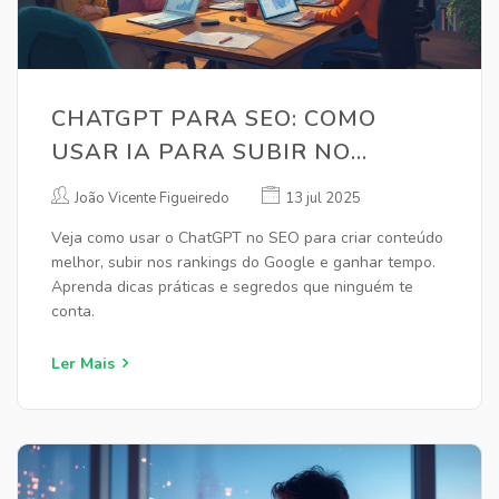
CHATGPT PARA SEO: COMO
USAR IA PARA SUBIR NO
GOOGLE
João Vicente Figueiredo
13 jul 2025
Veja como usar o ChatGPT no SEO para criar conteúdo
melhor, subir nos rankings do Google e ganhar tempo.
Aprenda dicas práticas e segredos que ninguém te
conta.
Ler Mais