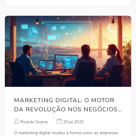
MARKETING DIGITAL: O MOTOR
DA REVOLUÇÃO NOS NEGÓCIOS
EM 2025
Ricardo Soares
20 jul 2025
O marketing digital mudou a forma como as empresas