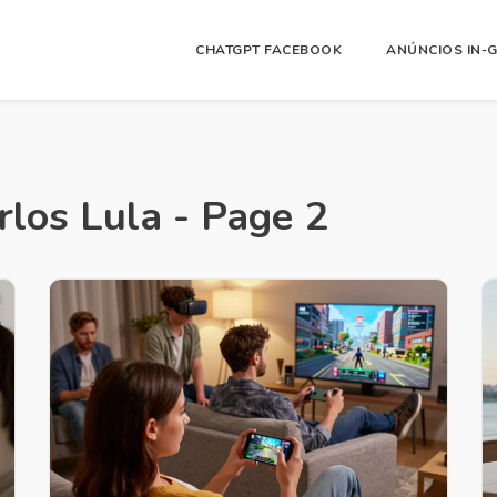
CHATGPT FACEBOOK
ANÚNCIOS IN-
rlos Lula - Page 2