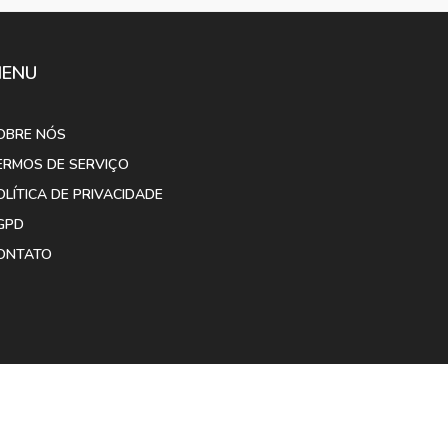
ENU
OBRE NÓS
ERMOS DE SERVIÇO
OLÍTICA DE PRIVACIDADE
GPD
ONTATO