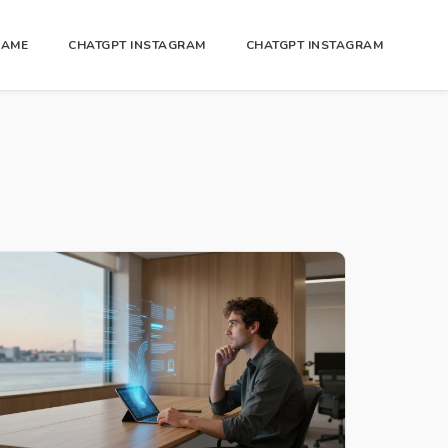
GAME
CHATGPT INSTAGRAM
CHATGPT INSTAGRAM