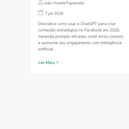
João Vicente Figueiredo
7 jun 2026
Descubra como usar o ChatGPT para criar
conteúdo estratégico no Facebook em 2026.
Aprenda prompts eficazes, evite erros comuns
e aumente seu engajamento com inteligência
artificial.
Ler Mais