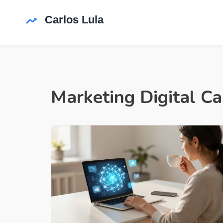
Marketing Digital Ca