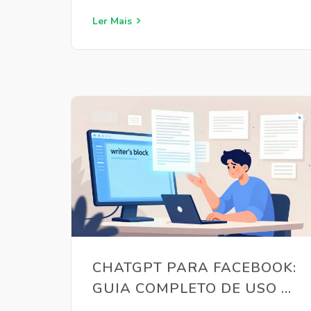
Ler Mais
CHATGPT PARA FACEBOOK:
GUIA COMPLETO DE USO E
ESTRATÉGIA EM 2026