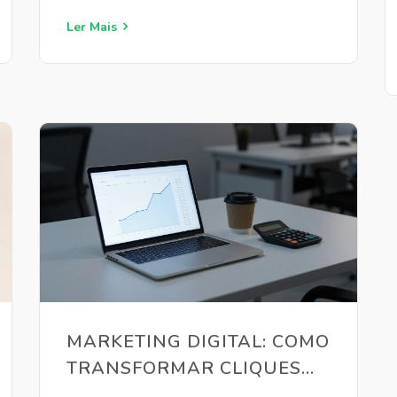
Ler Mais
MARKETING DIGITAL: COMO
TRANSFORMAR CLIQUES
EM VENDAS REAIS