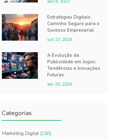
dez 8, 2023
Estratégias Digitais:
Caminho Seguro para o
Sucesso Empresarial
out 13, 2024
A Evolução da
Publicidade em Jogos:
Tendências e Inovações
Futuras
abr 25, 2024
Categorias
Marketing Digital
(150)