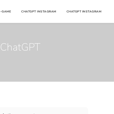
N-GAME
CHATGPT INSTAGRAM
CHATGPT INSTAGRAM
h ChatGPT