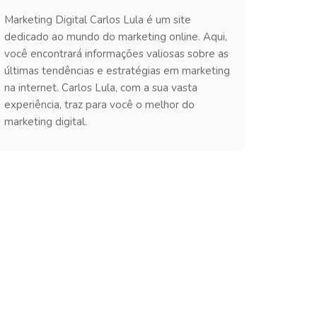
Marketing Digital Carlos Lula é um site
dedicado ao mundo do marketing online. Aqui,
você encontrará informações valiosas sobre as
últimas tendências e estratégias em marketing
na internet. Carlos Lula, com a sua vasta
experiência, traz para você o melhor do
marketing digital.