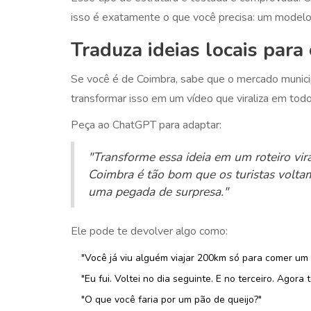
isso é exatamente o que você precisa: um modelo 
Traduza ideias locais para 
Se você é de Coimbra, sabe que o mercado munic
transformar isso em um vídeo que viraliza em todo
Peça ao ChatGPT para adaptar:
"Transforme essa ideia em um roteiro vir
Coimbra é tão bom que os turistas voltam
uma pegada de surpresa."
Ele pode te devolver algo como:
"Você já viu alguém viajar 200km só para comer um 
"Eu fui. Voltei no dia seguinte. E no terceiro. Agora
"O que você faria por um pão de queijo?"