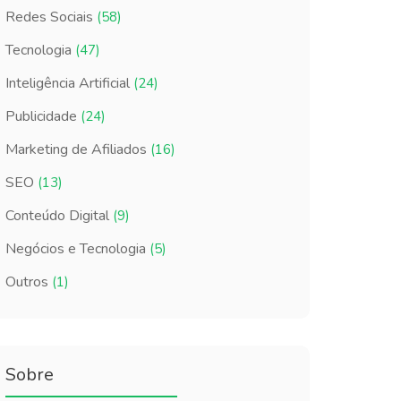
Redes Sociais
(58)
Tecnologia
(47)
Inteligência Artificial
(24)
Publicidade
(24)
Marketing de Afiliados
(16)
SEO
(13)
Conteúdo Digital
(9)
Negócios e Tecnologia
(5)
Outros
(1)
Sobre