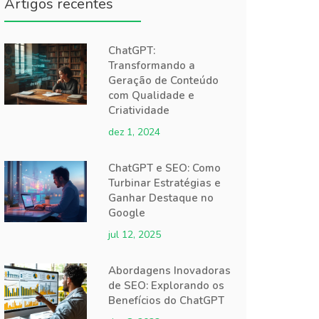
Artigos recentes
ChatGPT:
Transformando a
Geração de Conteúdo
com Qualidade e
Criatividade
dez 1, 2024
ChatGPT e SEO: Como
Turbinar Estratégias e
Ganhar Destaque no
Google
jul 12, 2025
Abordagens Inovadoras
de SEO: Explorando os
Benefícios do ChatGPT