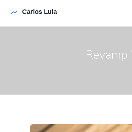
Revamp Y