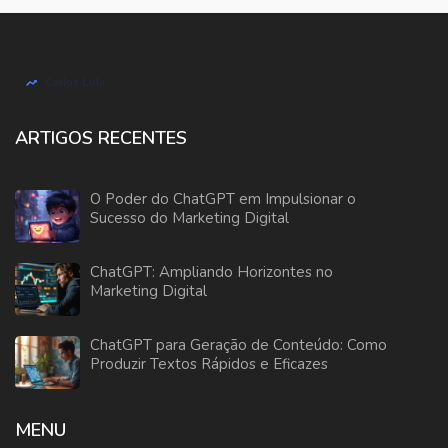
ARTIGOS RECENTES
O Poder do ChatGPT em Impulsionar o
Sucesso do Marketing Digital
ChatGPT: Ampliando Horizontes no
Marketing Digital
ChatGPT para Geração de Conteúdo: Como
Produzir Textos Rápidos e Eficazes
MENU