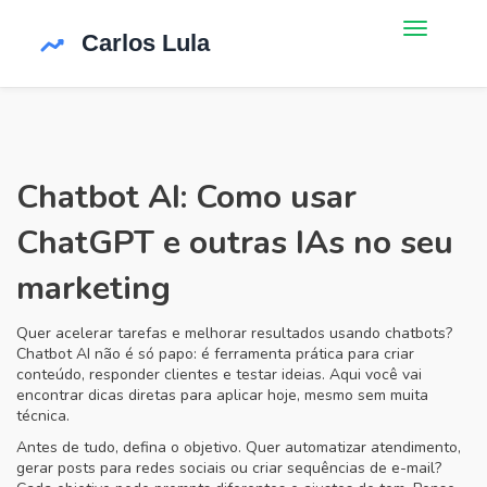
Chatbot AI: Como usar
ChatGPT e outras IAs no seu
marketing
Quer acelerar tarefas e melhorar resultados usando chatbots?
Chatbot AI não é só papo: é ferramenta prática para criar
conteúdo, responder clientes e testar ideias. Aqui você vai
encontrar dicas diretas para aplicar hoje, mesmo sem muita
técnica.
Antes de tudo, defina o objetivo. Quer automatizar atendimento,
gerar posts para redes sociais ou criar sequências de e-mail?