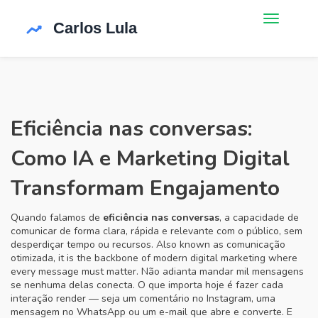
Eficiência nas conversas:
Como IA e Marketing Digital
Transformam Engajamento
Quando falamos de
eficiência nas conversas
,
a capacidade de
comunicar de forma clara, rápida e relevante com o público, sem
desperdiçar tempo ou recursos
. Also known as
comunicação
otimizada
, it is the backbone of modern digital marketing where
every message must matter.
Não adianta mandar mil mensagens
se nenhuma delas conecta. O que importa hoje é fazer cada
interação render — seja um comentário no Instagram, uma
mensagem no WhatsApp ou um e-mail que abre e converte. E