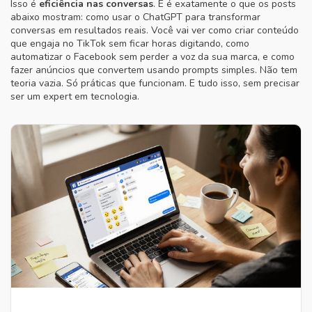
Isso é
eficiência nas conversas
. E é exatamente o que os posts
abaixo mostram: como usar o ChatGPT para transformar
conversas em resultados reais. Você vai ver como criar conteúdo
que engaja no TikTok sem ficar horas digitando, como
automatizar o Facebook sem perder a voz da sua marca, e como
fazer anúncios que convertem usando prompts simples. Não tem
teoria vazia. Só práticas que funcionam. E tudo isso, sem precisar
ser um expert em tecnologia.