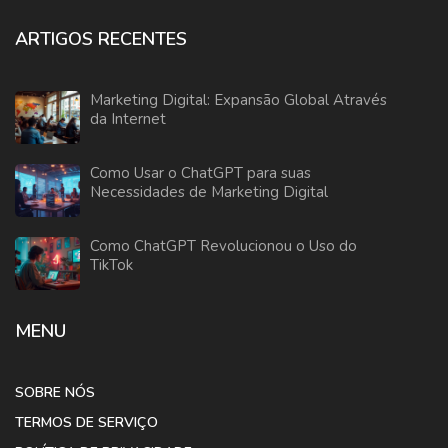
ARTIGOS RECENTES
Marketing Digital: Expansão Global Através
da Internet
Como Usar o ChatGPT para suas
Necessidades de Marketing Digital
Como ChatGPT Revolucionou o Uso do
TikTok
MENU
SOBRE NÓS
TERMOS DE SERVIÇO