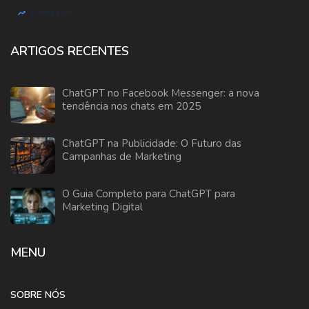
ARTIGOS RECENTES
ChatGPT no Facebook Messenger: a nova
tendência nos chats em 2025
ChatGPT na Publicidade: O Futuro das
Campanhas de Marketing
O Guia Completo para ChatGPT para
Marketing Digital
MENU
SOBRE NÓS