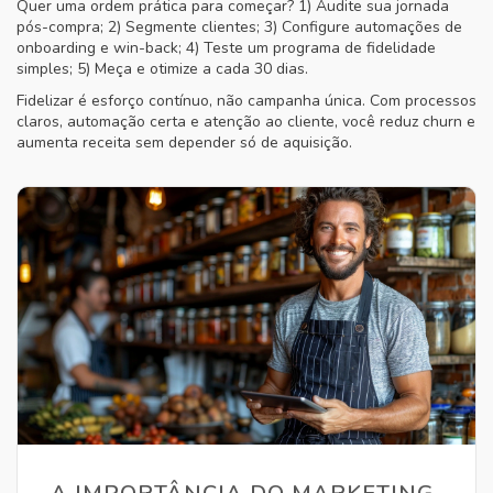
Quer uma ordem prática para começar? 1) Audite sua jornada
pós-compra; 2) Segmente clientes; 3) Configure automações de
onboarding e win-back; 4) Teste um programa de fidelidade
simples; 5) Meça e otimize a cada 30 dias.
Fidelizar é esforço contínuo, não campanha única. Com processos
claros, automação certa e atenção ao cliente, você reduz churn e
aumenta receita sem depender só de aquisição.