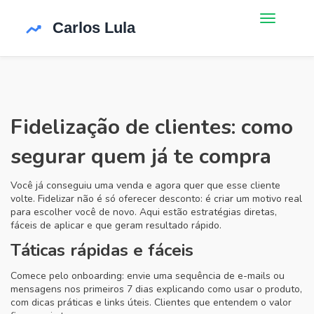
Fidelização de clientes: como
segurar quem já te compra
Você já conseguiu uma venda e agora quer que esse cliente
volte. Fidelizar não é só oferecer desconto: é criar um motivo real
para escolher você de novo. Aqui estão estratégias diretas,
fáceis de aplicar e que geram resultado rápido.
Táticas rápidas e fáceis
Comece pelo onboarding: envie uma sequência de e-mails ou
mensagens nos primeiros 7 dias explicando como usar o produto,
com dicas práticas e links úteis. Clientes que entendem o valor