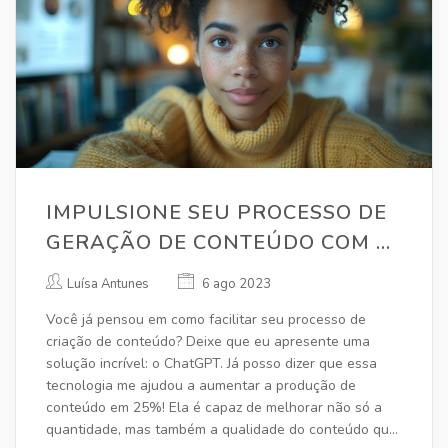
IMPULSIONE SEU PROCESSO DE
GERAÇÃO DE CONTEÚDO COM O
CHATGPT
Luísa Antunes
6 ago 2023
Você já pensou em como facilitar seu processo de
criação de conteúdo? Deixe que eu apresente uma
solução incrível: o ChatGPT. Já posso dizer que essa
tecnologia me ajudou a aumentar a produção de
conteúdo em 25%! Ela é capaz de melhorar não só a
quantidade, mas também a qualidade do conteúdo que