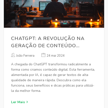
CHATGPT: A REVOLUÇÃO NA
GERAÇÃO DE CONTEÚDO
DIGITAL
João Ferreira
24 mai 2024
A chegada do ChatGPT transformou radicalmente a
forma como criamos conteúdo digital. Esta ferramenta,
alimentada por IA, é capaz de gerar textos de alta
qualidade de maneira rápida. Descubra como ela
funciona, seus benefícios e dicas práticas para utilizá-
la da melhor forma.
Ler Mais