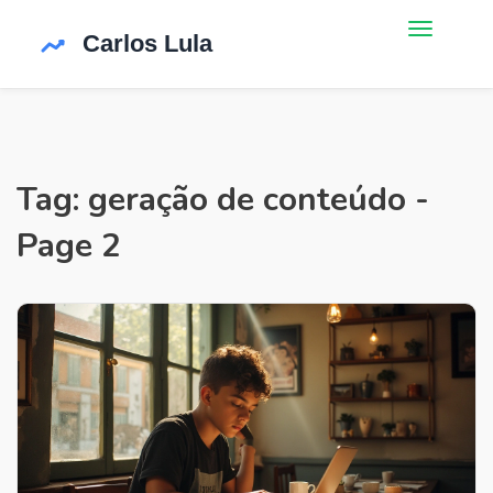
Tag: geração de conteúdo -
Page 2