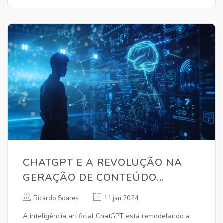
CHATGPT E A REVOLUÇÃO NA
GERAÇÃO DE CONTEÚDO
ONLINE
Ricardo Soares
11 jan 2024
A inteligência artificial ChatGPT está remodelando a