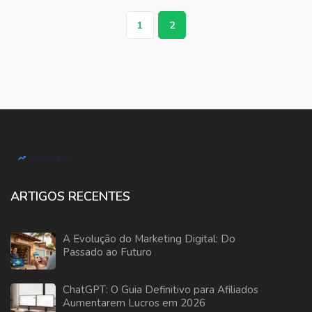
1
2
ARTIGOS RECENTES
A Evolução do Marketing Digital: Do
Passado ao Futuro
ChatGPT: O Guia Definitivo para Afiliados
Aumentarem Lucros em 2026