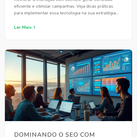
eficiente e otimizar campanhas. Veja dicas práticas
para implementar essa tecnologia na sua estratégia
online.
Ler Mais
DOMINANDO O SEO COM