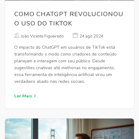
COMO CHATGPT REVOLUCIONOU
O USO DO TIKTOK
João Vicente Figueiredo
24 ago 2024
O impacto do ChatGPT em usuários de TikTok está
transformando o modo como criadores de conteúdo
planejam e interagem com seu público. Desde
sugestões criativas até melhorias no engajamento,
essa ferramenta de inteligência artificial virou um
verdadeiro aliado nas redes sociais.
Ler Mais