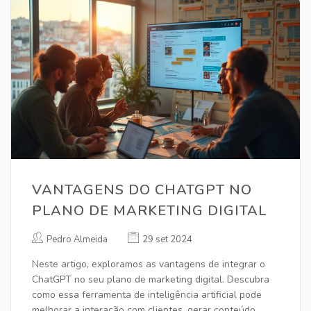
VANTAGENS DO CHATGPT NO
PLANO DE MARKETING DIGITAL
Pedro Almeida
29 set 2024
Neste artigo, exploramos as vantagens de integrar o
ChatGPT no seu plano de marketing digital. Descubra
como essa ferramenta de inteligência artificial pode
melhorar a interação com clientes, gerar conteúdo