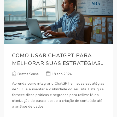
COMO USAR CHATGPT PARA
MELHORAR SUAS ESTRATÉGIAS
DE SEO
Beatriz Sousa
18 ago 2024
Aprenda como integrar o ChatGPT em suas estratégias
de SEO e aumentar a visibilidade do seu site. Este guia
fornece dicas práticas e segredos para utilizar IA na
otimização de busca, desde a criação de conteúdo até
a análise de dados.