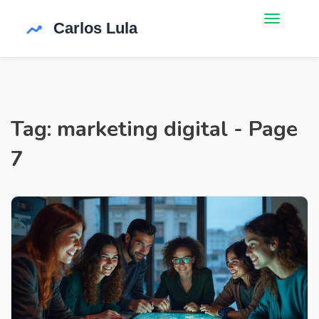
Tag: marketing digital - Page
7