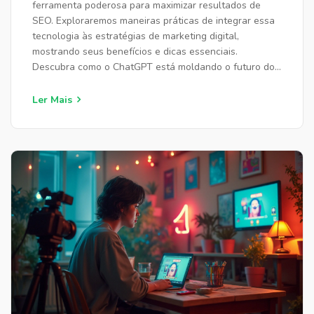
ferramenta poderosa para maximizar resultados de
SEO. Exploraremos maneiras práticas de integrar essa
tecnologia às estratégias de marketing digital,
mostrando seus benefícios e dicas essenciais.
Descubra como o ChatGPT está moldando o futuro do
SEO e como se preparar para essas mudanças.
Ler Mais