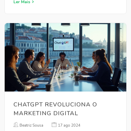
Ler Mais
CHATGPT REVOLUCIONA O
MARKETING DIGITAL
Beatriz Sousa
17 ago 2024