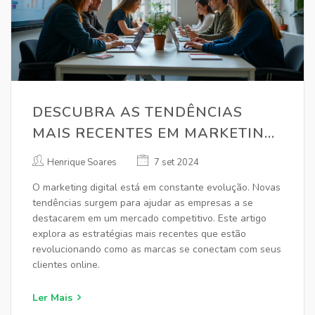
DESCUBRA AS TENDÊNCIAS
MAIS RECENTES EM MARKETING
DIGITAL
Henrique Soares
7 set 2024
O marketing digital está em constante evolução. Novas
tendências surgem para ajudar as empresas a se
destacarem em um mercado competitivo. Este artigo
explora as estratégias mais recentes que estão
revolucionando como as marcas se conectam com seus
clientes online.
Ler Mais