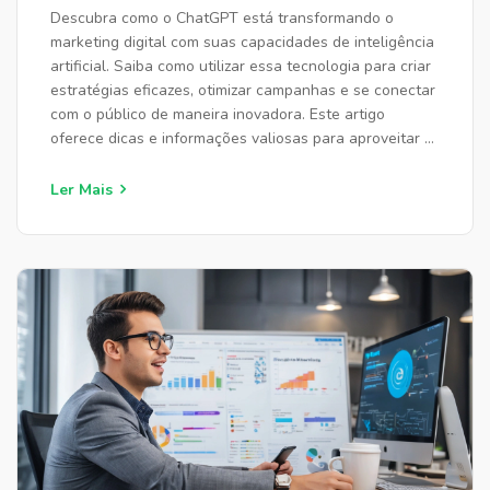
Descubra como o ChatGPT está transformando o
marketing digital com suas capacidades de inteligência
artificial. Saiba como utilizar essa tecnologia para criar
estratégias eficazes, otimizar campanhas e se conectar
com o público de maneira inovadora. Este artigo
oferece dicas e informações valiosas para aproveitar o
máximo desse recurso.
Ler Mais