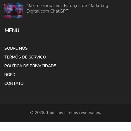
Maximizando seus Esforços de Marketing
Digital com ChatGPT
MENU
SOBRE NÓS
TERMOS DE SERVIÇO
POLÍTICA DE PRIVACIDADE
RGPD
CONTATO
© 2026. Todos os direitos reservados.