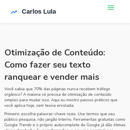
Otimização de Conteúdo:
Como fazer seu texto
ranquear e vender mais
Você sabia que 70% das páginas nunca recebem tráfego
orgânico? A maioria só precisa de otimização de conteúdo
simples para mudar isso. Aqui eu mostro passos práticos que
você aplica hoje, sem teoria enrolada.
Primeiro: escolha palavras-chave reais. Use termos que seu
público pesquisa, não jargão interno. Ferramentas gratuitas como
Google Trends e o próprio autocomplete do Google já dão ótimas