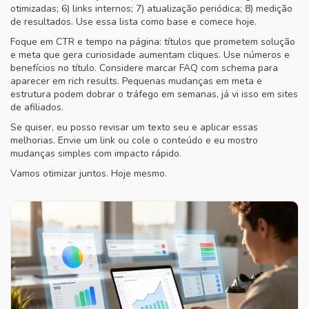
otimizadas; 6) links internos; 7) atualização periódica; 8) medição
de resultados. Use essa lista como base e comece hoje.
Foque em CTR e tempo na página: títulos que prometem solução
e meta que gera curiosidade aumentam cliques. Use números e
benefícios no título. Considere marcar FAQ com schema para
aparecer em rich results. Pequenas mudanças em meta e
estrutura podem dobrar o tráfego em semanas, já vi isso em sites
de afiliados.
Se quiser, eu posso revisar um texto seu e aplicar essas
melhorias. Envie um link ou cole o conteúdo e eu mostro
mudanças simples com impacto rápido.
Vamos otimizar juntos. Hoje mesmo.