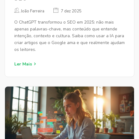
João Ferreira
7 dez 2025
O ChatGPT transformou o SEO em 2025: não mais
apenas palavras-chave, mas conteúdo que entende
intenção, contexto e cultura. Saiba como usar a IA para
criar artigos que o Google ama e que realmente ajudam
os leitores.
Ler Mais