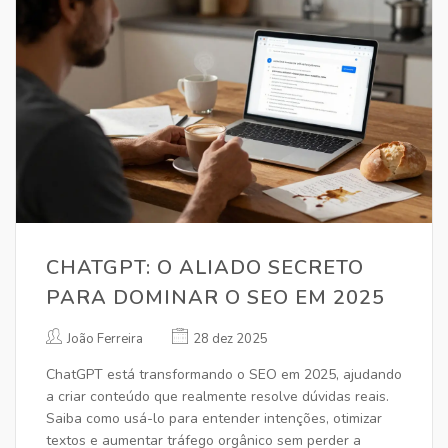
CHATGPT: O ALIADO SECRETO
PARA DOMINAR O SEO EM 2025
João Ferreira
28 dez 2025
ChatGPT está transformando o SEO em 2025, ajudando
a criar conteúdo que realmente resolve dúvidas reais.
Saiba como usá-lo para entender intenções, otimizar
textos e aumentar tráfego orgânico sem perder a