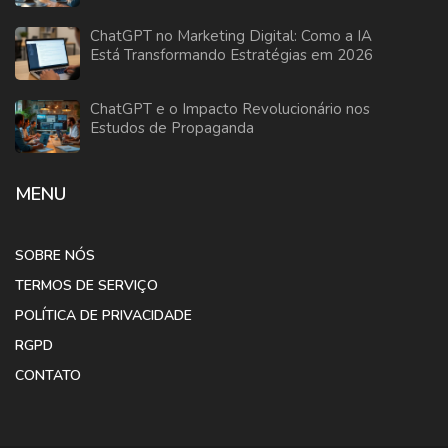
ChatGPT no Marketing Digital: Como a IA
Está Transformando Estratégias em 2026
ChatGPT e o Impacto Revolucionário nos
Estudos de Propaganda
MENU
SOBRE NÓS
TERMOS DE SERVIÇO
POLÍTICA DE PRIVACIDADE
RGPD
CONTATO