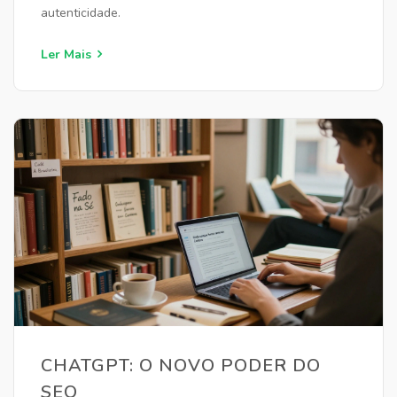
autenticidade.
Ler Mais
CHATGPT: O NOVO PODER DO
SEO